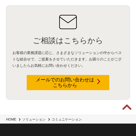
ご相談はこちらから
お客様の業務課題に応じ、さまざまなソリューションの中からベス
トな組合せで、
ご提案をさせていただきます。お困りのことがござ
いましたらお気軽にお問い合わせください。
メールでのお問い合わせは
こちらから
HOME
ソリューション
コミュニケーション