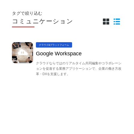
タグで絞り込む
コミュニケーション
クラウド&プラットフォーム
Google Workspace
クラウドならではのリアルタイム共同編集やコラボレーシ
ョンを促進する業務アプリケーションで、企業の働き方改
革・DXを支援します。