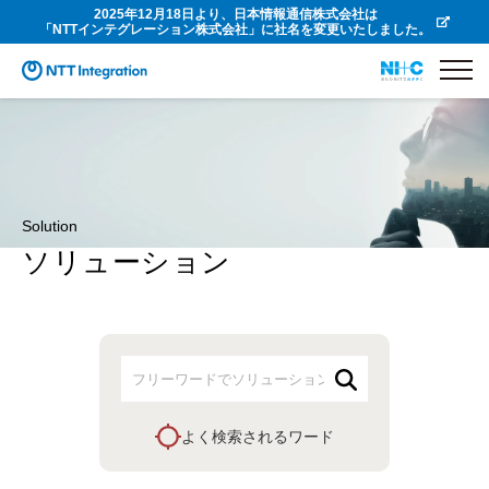
2025年12月18日より、日本情報通信株式会社は
「NTTインテグレーション株式会社」に社名を変更いたしました。
Solution
ソリューション
よく検索されるワード