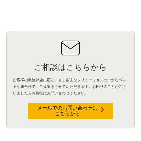
ご相談はこちらから
お客様の業務課題に応じ、さまざまなソリューションの中からベス
トな組合せで、
ご提案をさせていただきます。お困りのことがござ
いましたらお気軽にお問い合わせください。
メールでのお問い合わせは
こちらから