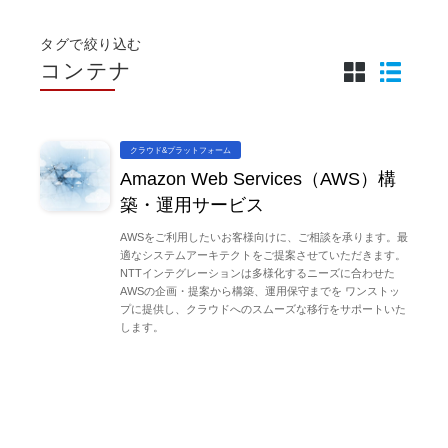
タグで絞り込む
コンテナ
クラウド&プラットフォーム
Amazon Web Services（AWS）構
築・運用サービス
AWSをご利用したいお客様向けに、ご相談を承ります。最
適なシステムアーキテクトをご提案させていただきます。
NTTインテグレーションは多様化するニーズに合わせた
AWSの企画・提案から構築、運用保守までを ワンストッ
プに提供し、クラウドへのスムーズな移行をサポートいた
します。