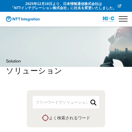
2025年12月18日より、日本情報通信株式会社は
「NTTインテグレーション株式会社」に社名を変更いたしました。
Solution
ソリューション
よく検索されるワード