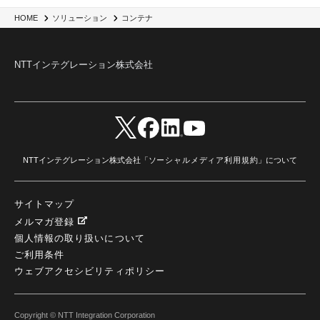
HOME
ソリューション
コンテナ
NTTインテグレーション株式会社
NTTインテグレーション株式会社「
ソーシャルメディア利用規約
」について
サイトマップ
メルマガ登録
個人情報の取り扱いについて
ご利用条件
ウェブアクセシビリティポリシー
Copyright © NTT Integration Corporation