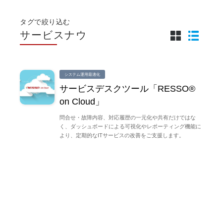
タグで絞り込む
サービスナウ
システム運用最適化
サービスデスクツール「RESSO®
on Cloud」
問合せ・故障内容、対応履歴の一元化や共有だけではな
く、ダッシュボードによる可視化やレポーティング機能に
より、定期的なITサービスの改善をご支援します。