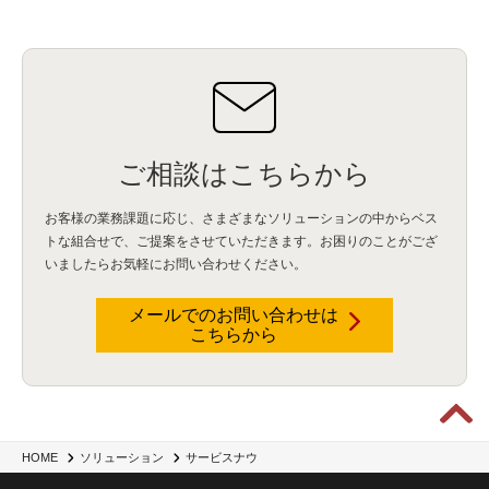
ご相談はこちらから
お客様の業務課題に応じ、さまざまなソリューションの中からベス
トな組合せで、
ご提案をさせていただきます。お困りのことがござ
いましたらお気軽にお問い合わせください。
メールでのお問い合わせは
こちらから
HOME
ソリューション
サービスナウ