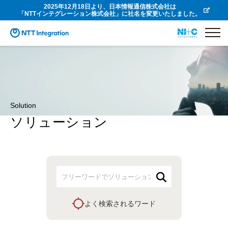
2025年12月18日より、日本情報通信株式会社は
「NTTインテグレーション株式会社」に社名を変更いたしました。
Solution
ソリューション
よく検索されるワード