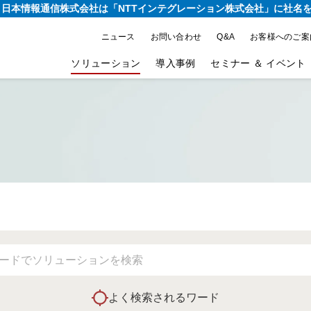
り、日本情報通信株式会社は
「NTTインテグレーション株式会社」に社名
ニュース
お問い合わせ
Q&A
お客様へのご案
ソリューション
導入事例
セミナー ＆ イベント
よく検索されるワード