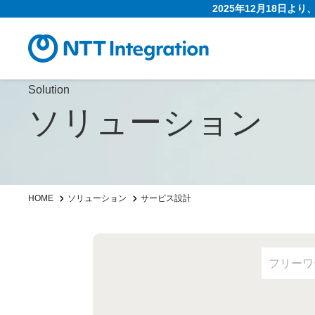
2025年12月18日よ
Solution
ソリューション
HOME
ソリューション
サービス設計