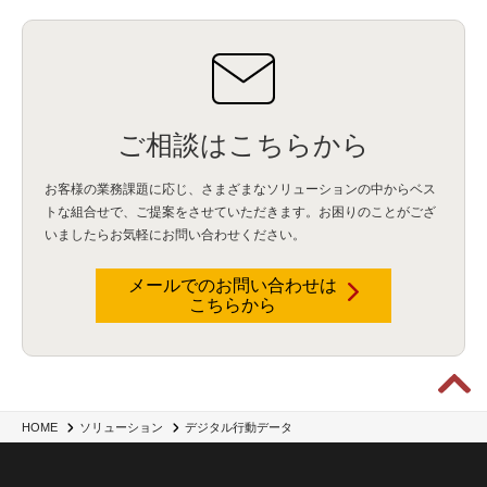
ご相談はこちらから
お客様の業務課題に応じ、さまざまなソリューションの中からベス
トな組合せで、
ご提案をさせていただきます。お困りのことがござ
いましたらお気軽にお問い合わせください。
メールでのお問い合わせは
こちらから
HOME
ソリューション
デジタル行動データ