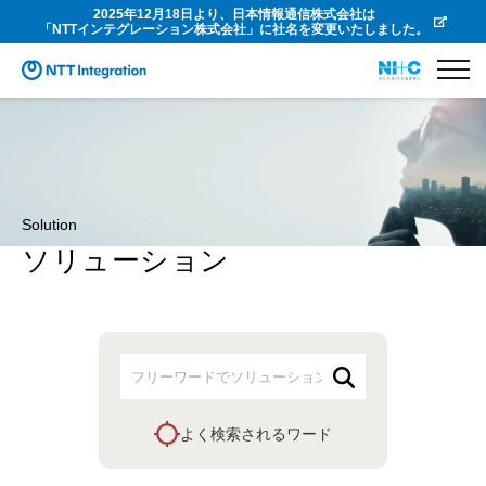
2025年12月18日より、日本情報通信株式会社は
「NTTインテグレーション株式会社」に社名を変更いたしました。
Solution
ソリューション
よく検索されるワード