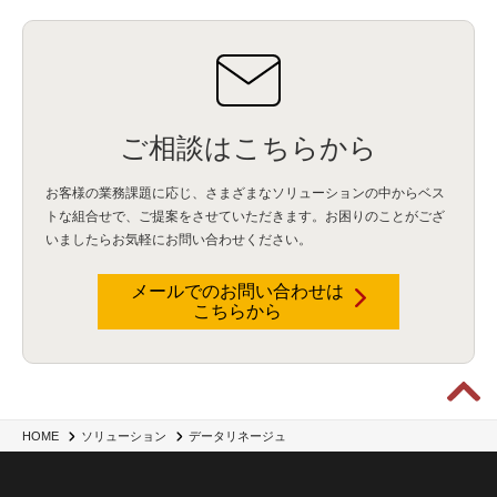
ご相談はこちらから
お客様の業務課題に応じ、さまざまなソリューションの中からベス
トな組合せで、
ご提案をさせていただきます。お困りのことがござ
いましたらお気軽にお問い合わせください。
メールでのお問い合わせは
こちらから
HOME
ソリューション
データリネージュ