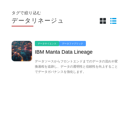
タグで絞り込む
データリネージュ
データサイエンス
データファブリック
IBM Manta Data Lineage
データソースからフロントエンドまでのデータの流れや変
換過程を追跡し、データの透明性と信頼性を向上すること
でデータガバナンスを強化します。