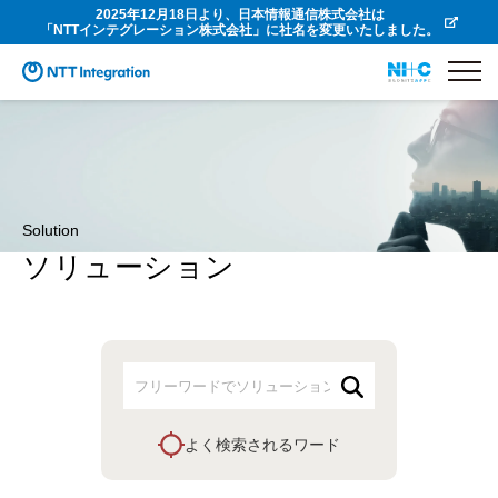
2025年12月18日より、日本情報通信株式会社は
「NTTインテグレーション株式会社」に社名を変更いたしました。
Solution
ソリューション
よく検索されるワード