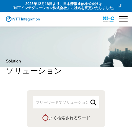
2025年12月18日より、日本情報通信株式会社は
「NTTインテグレーション株式会社」に社名を変更いたしました。
Solution
ソリューション
よく検索されるワード