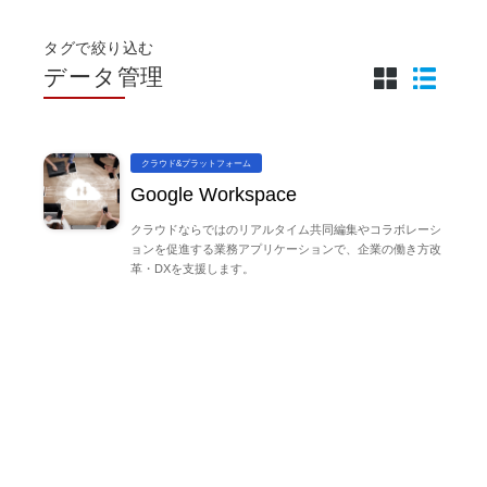
タグで絞り込む
データ管理
クラウド&プラットフォーム
Google Workspace
クラウドならではのリアルタイム共同編集やコラボレーシ
ョンを促進する業務アプリケーションで、企業の働き方改
革・DXを支援します。