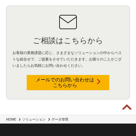
ご相談はこちらから
お客様の業務課題に応じ、さまざまなソリューションの中からベス
トな組合せで、
ご提案をさせていただきます。お困りのことがござ
いましたらお気軽にお問い合わせください。
メールでのお問い合わせは
こちらから
HOME
ソリューション
データ管理