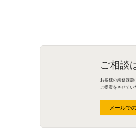
ご相談
お客様の業務課題
ご提案をさせてい
メールで