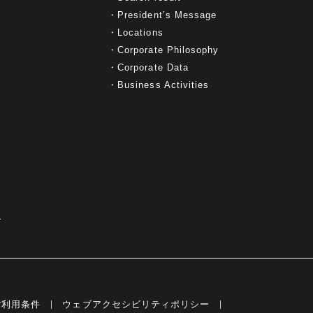
President’s Message
Locations
Corporate Philosophy
Corporate Data
Business Activities
て
ご利用条件
ウェブアクセシビリティポリシー