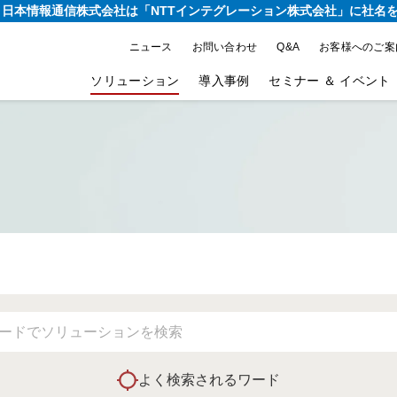
り、日本情報通信株式会社は
「NTTインテグレーション株式会社」に社名
ニュース
お問い合わせ
Q&A
お客様へのご案
ソリューション
導入事例
セミナー ＆ イベント
よく検索されるワード