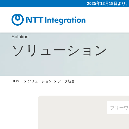
2025年12月18日よ
Solution
ソリューション
HOME
ソリューション
データ統合