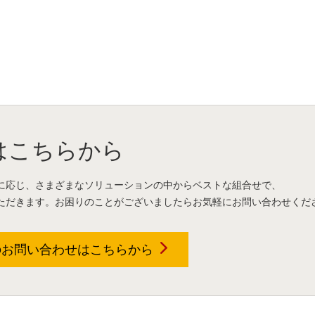
はこちらから
に応じ、さまざまなソリューションの中からベストな組合せで、
ただきます。お困りのことがございましたらお気軽にお問い合わせくだ
のお問い合わせは
こちらから