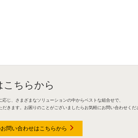
はこちらから
に応じ、さまざまなソリューションの中からベストな組合せで、
ただきます。お困りのことがございましたらお気軽にお問い合わせくだ
のお問い合わせは
こちらから