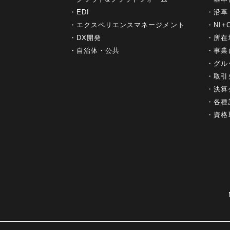
EDI
沿革
エクスペリエンスマネージメント
NI
DX開発
所在
自治体・公共
事業
グル
取引
決算
各種
資格