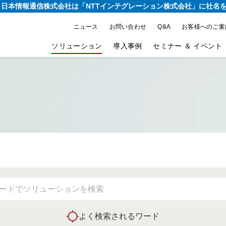
り、日本情報通信株式会社は
「NTTインテグレーション株式会社」に社名
ニュース
お問い合わせ
Q&A
お客様へのご案
ソリューション
導入事例
セミナー ＆ イベント
よく検索されるワード