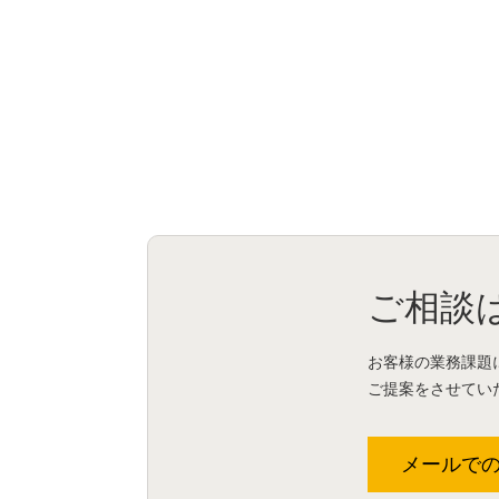
ご相談
お客様の業務課題
ご提案をさせてい
メールで