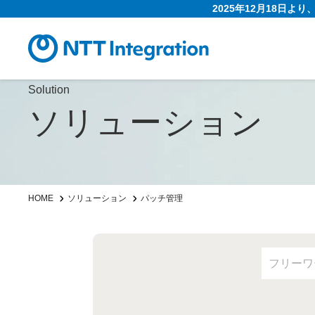
2025年12月18日よ
Solution
ソリューション
HOME
ソリューション
パッチ管理