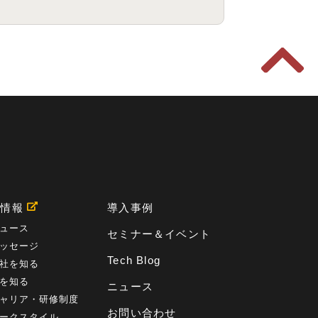
用情報
導入事例
ュース
セミナー＆イベント
ッセージ
Tech Blog
社を知る
を知る
ニュース
ャリア・研修制度
お問い合わせ
ークスタイル