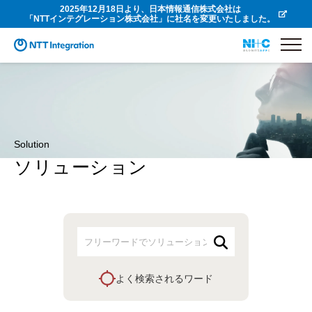
2025年12月18日より、日本情報通信株式会社は
「NTTインテグレーション株式会社」に社名を変更いたしました。
Solution
ソリューション
よく検索されるワード