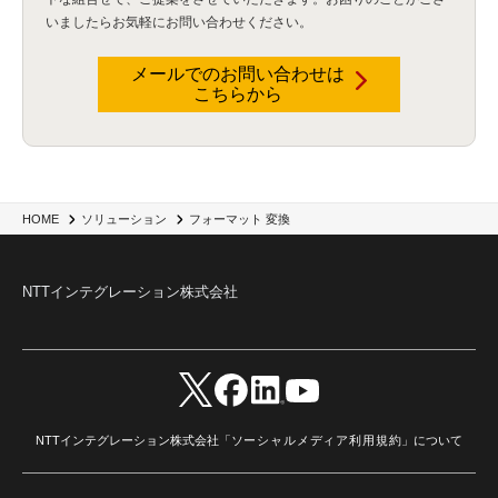
いましたらお気軽にお問い合わせください。
メールでのお問い合わせは
こちらから
HOME
ソリューション
フォーマット 変換
NTTインテグレーション株式会社
NTTインテグレーション株式会社「
ソーシャルメディア利用規約
」について