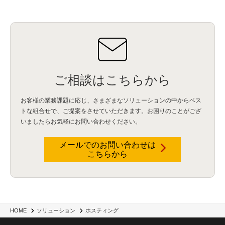
ご相談はこちらから
お客様の業務課題に応じ、さまざまなソリューションの中からベス
トな組合せで、
ご提案をさせていただきます。お困りのことがござ
いましたらお気軽にお問い合わせください。
メールでのお問い合わせは
こちらから
HOME
ソリューション
ホスティング