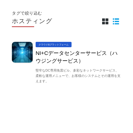
タグで絞り込む
ホスティング
クラウド&プラットフォーム
NI+Cデータセンターサービス（ハ
ウジングサービス）
堅牢なDC専用免震ビル、多彩なネットワークサービス、
柔軟な運用メニューで、お客様のシステムとその運用を支
えます。