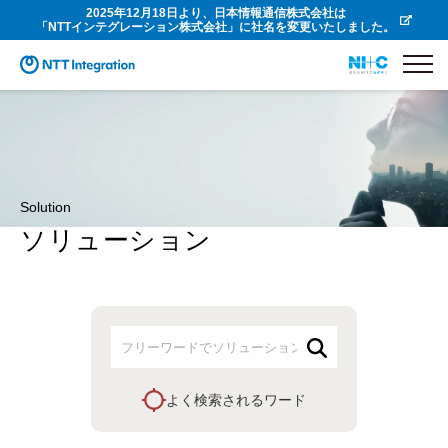
2025年12月18日より、日本情報通信株式会社は
「NTTインテグレーション株式会社」に社名を変更いたしました。
Solution
ソリューション
よく検索されるワード