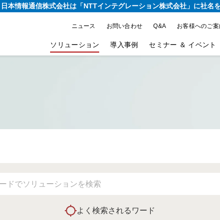
り、日本情報通信株式会社は
「NTTインテグレーション株式会社」に社名
ニュース
お問い合わせ
Q&A
お客様へのご案
ソリューション
導入事例
セミナー ＆ イベント
よく検索されるワード