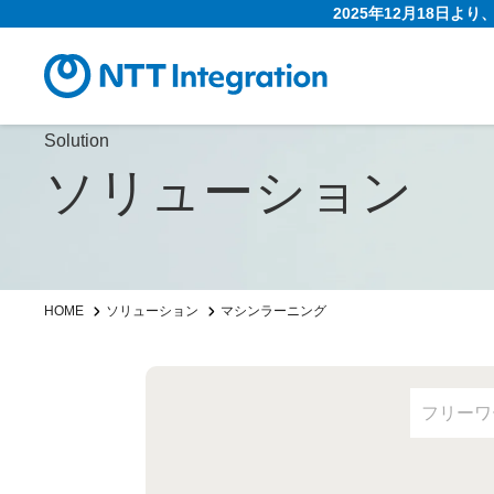
2025年12月18日よ
Solution
ソリューション
HOME
ソリューション
マシンラーニング