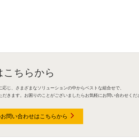
はこちらから
に応じ、さまざまなソリューションの中からベストな組合せで、
ただきます。お困りのことがございましたらお気軽にお問い合わせくだ
のお問い合わせは
こちらから