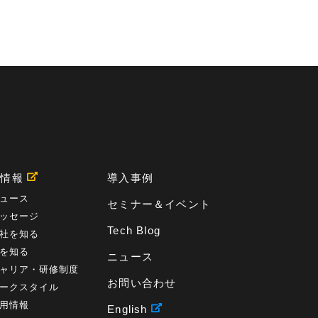
用情報
導入事例
ュース
セミナー＆イベント
ッセージ
Tech Blog
社を知る
を知る
ニュース
ャリア・研修制度
お問い合わせ
ークスタイル
用情報
English