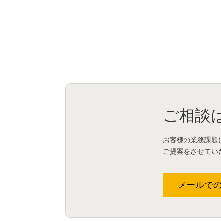
ご相談
お客様の業務課題
ご提案をさせてい
メールで