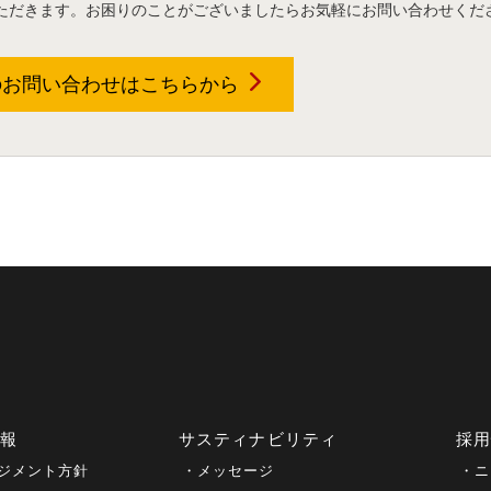
ただきます。お困りのことがございましたらお気軽にお問い合わせくだ
のお問い合わせは
こちらから
情報
サスティナビリティ
採
ジメント方針
メッセージ
ニ