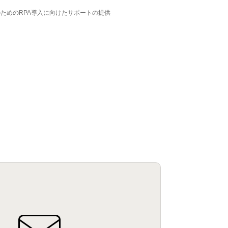
のためのRPA導入に向けたサポートの提供