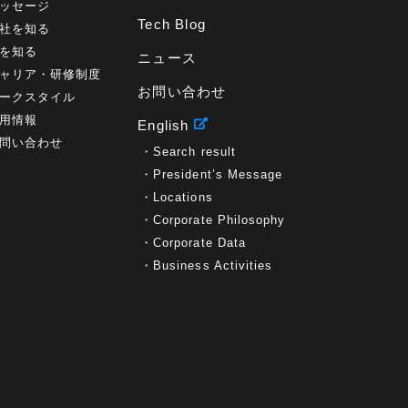
ッセージ
Tech Blog
社を知る
を知る
ニュース
ャリア・研修制度
お問い合わせ
ークスタイル
用情報
English
問い合わせ
Search result
President’s Message
Locations
Corporate Philosophy
Corporate Data
Business Activities