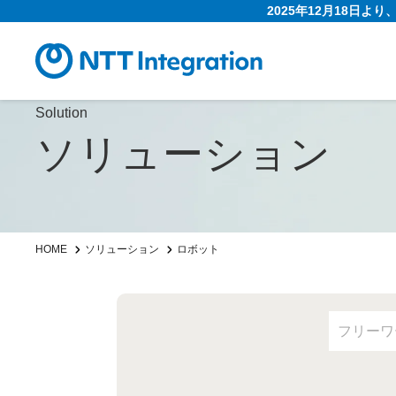
2025年12月18日よ
Solution
ソリューション
HOME
ソリューション
ロボット