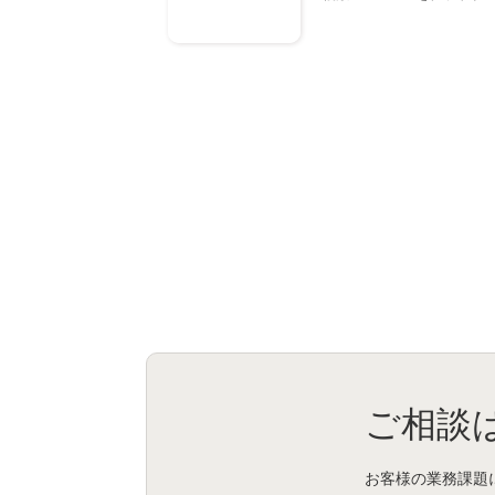
ご相談
お客様の業務課題