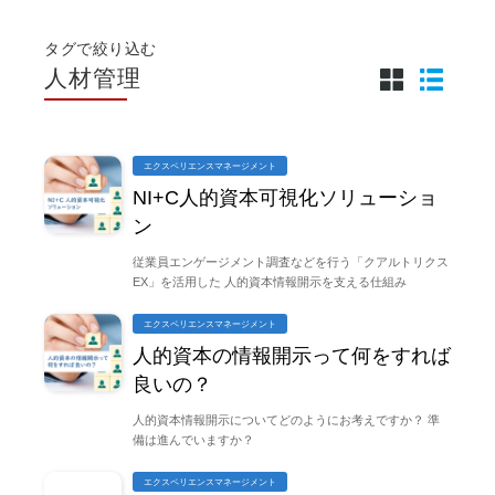
タグで絞り込む
人材管理
エクスペリエンスマネージメント
NI+C人的資本可視化ソリューショ
ン
従業員エンゲージメント調査などを行う「クアルトリクス
EX」を活用した 人的資本情報開示を支える仕組み
エクスペリエンスマネージメント
人的資本の情報開示って何をすれば
良いの？
人的資本情報開示についてどのようにお考えですか？ 準
備は進んでいますか？
エクスペリエンスマネージメント