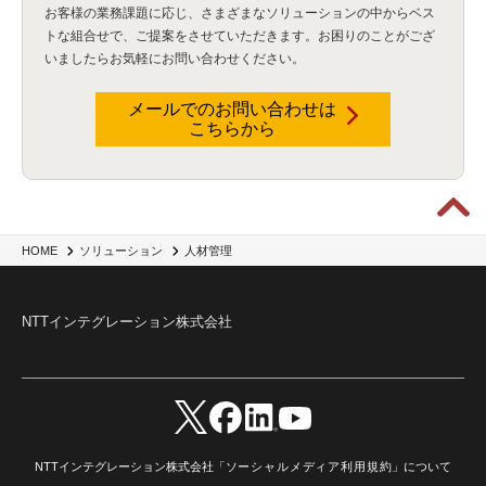
お客様の業務課題に応じ、さまざまなソリューションの中からベス
トな組合せで、
ご提案をさせていただきます。お困りのことがござ
いましたらお気軽にお問い合わせください。
メールでのお問い合わせは
こちらから
HOME
ソリューション
人材管理
NTTインテグレーション株式会社
NTTインテグレーション株式会社「
ソーシャルメディア利用規約
」について