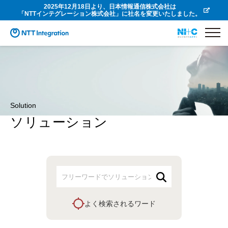
2025年12月18日より、日本情報通信株式会社は
「NTTインテグレーション株式会社」に社名を変更いたしました。
Solution
ソリューション
よく検索されるワード