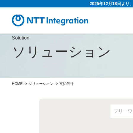
2025年12月18日よ
Solution
ソリューション
HOME
ソリューション
支払代行