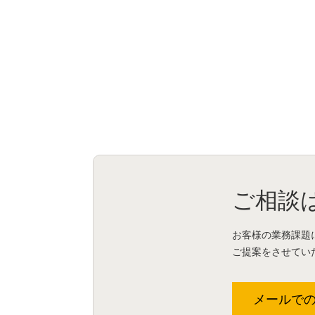
ご相談
お客様の業務課題
ご提案をさせてい
メールで