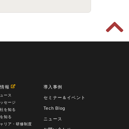
用情報
導入事例
ュース
セミナー＆イベント
ッセージ
Tech Blog
社を知る
を知る
ニュース
ャリア・研修制度