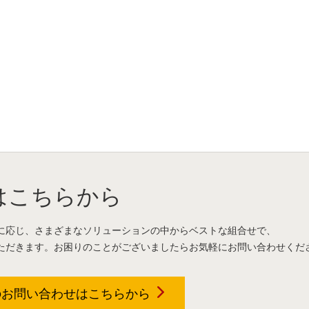
はこちらから
に応じ、さまざまなソリューションの中からベストな組合せで、
ただきます。お困りのことがございましたらお気軽にお問い合わせくだ
のお問い合わせは
こちらから