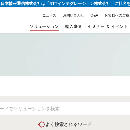
り、日本情報通信株式会社は
「NTTインテグレーション株式会社」に社名
ニュース
お問い合わせ
Q&A
お客様へのご案
ソリューション
導入事例
セミナー ＆ イベント
よく検索されるワード