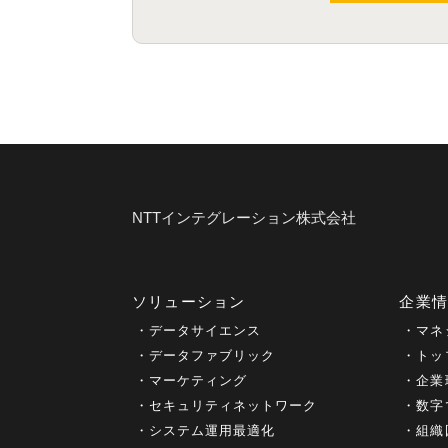
NTTインテグレーション株式会社
ソリューション
企業
データサイエンス
マネ
データファブリック
トッ
マーケティング
企業
セキュリティネットワーク
数字
システム運用最適化
組織