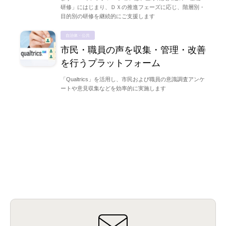
研修」にはじまり、ＤＸの推進フェーズに応じ、階層別・
目的別の研修を継続的にご支援します
自治体・公共
市民・職員の声を収集・管理・改善
を行うプラットフォーム
「Qualtrics」を活用し、市民および職員の意識調査アンケ
ートや意見収集などを効率的に実施します