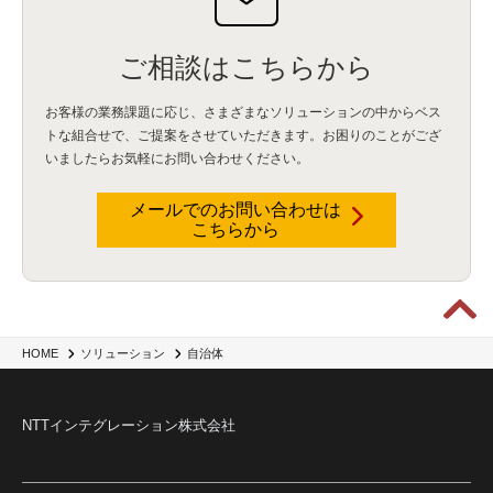
ご相談はこちらから
お客様の業務課題に応じ、さまざまなソリューションの中からベス
トな組合せで、
ご提案をさせていただきます。お困りのことがござ
いましたらお気軽にお問い合わせください。
メールでのお問い合わせは
こちらから
HOME
ソリューション
自治体
NTTインテグレーション株式会社