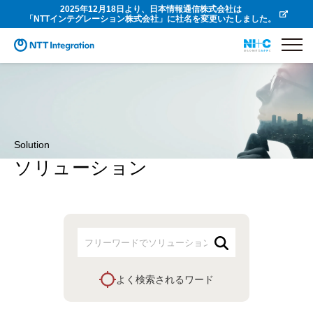
2025年12月18日より、日本情報通信株式会社は
「NTTインテグレーション株式会社」に社名を変更いたしました。
Solution
ソリューション
よく検索されるワード