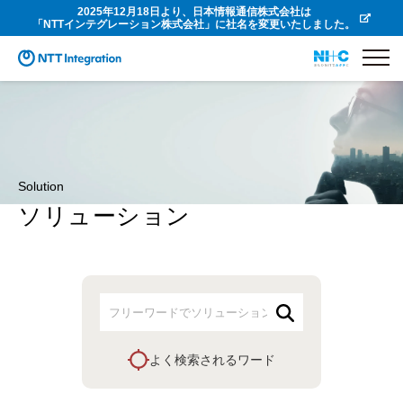
2025年12月18日より、日本情報通信株式会社は
「NTTインテグレーション株式会社」に社名を変更いたしました。
Solution
ソリューション
よく検索されるワード