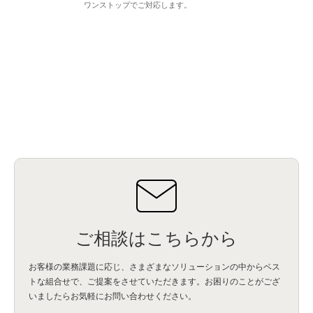
ワンストップでご対応します。
ご相談はこちらから
お客様の業務課題に応じ、さまざまなソリューションの中からベス
トな組合せで、
ご提案をさせていただきます。お困りのことがござ
いましたらお気軽にお問い合わせください。