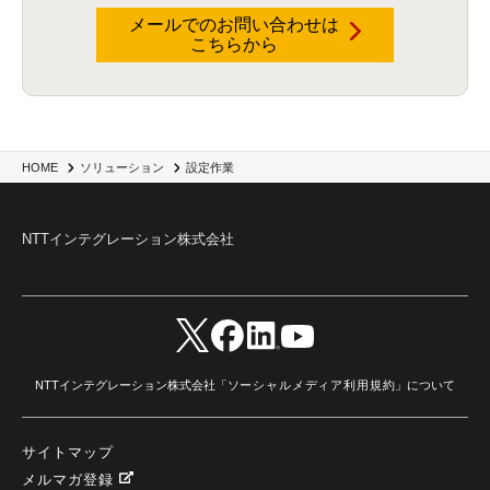
メールでのお問い合わせは
こちらから
HOME
ソリューション
設定作業
NTTインテグレーション株式会社
NTTインテグレーション株式会社「
ソーシャルメディア利用規約
」について
サイトマップ
メルマガ登録