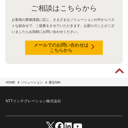
ご相談はこちらから
お客様の業務課題に応じ、さまざまなソリューションの中からベス
トな組合せで、
ご提案をさせていただきます。お困りのことがござ
いましたらお気軽にお問い合わせください。
メールでのお問い合わせは
こちらから
HOME
ソリューション
通信SIM
NTTインテグレーション株式会社