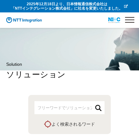
2025年12月18日より、日本情報通信株式会社は
「NTTインテグレーション株式会社」に社名を変更いたしました。
Solution
ソリューション
よく検索されるワード