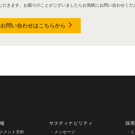
ただきます。お困りのことがございましたらお気軽にお問い合わせくだ
のお問い合わせは
こちらから
情報
サスティナビリティ
採
ジメント方針
メッセージ
ニ