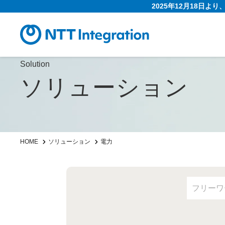
2025年12月18日よ
Solution
ソリューション
HOME
ソリューション
電力