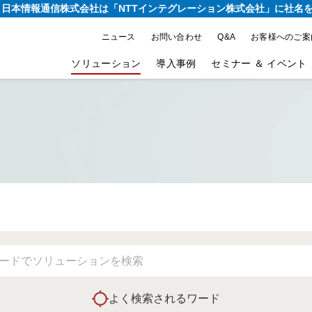
り、日本情報通信株式会社は
「NTTインテグレーション株式会社」に社名
ニュース
お問い合わせ
Q&A
お客様へのご案
ソリューション
導入事例
セミナー ＆ イベント
よく検索されるワード