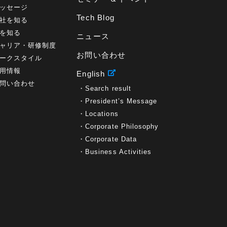
ッセージ
Tech Blog
社を知る
を知る
ニュース
ャリア・研修制度
お問い合わせ
ークスタイル
用情報
English
問い合わせ
Search result
President’s Message
Locations
Corporate Philosophy
Corporate Data
Business Activities