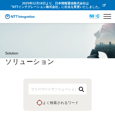
2025年12月18日より、日本情報通信株式会社は
「NTTインテグレーション株式会社」に社名を変更いたしました。
Solution
ソリューション
よく検索されるワード