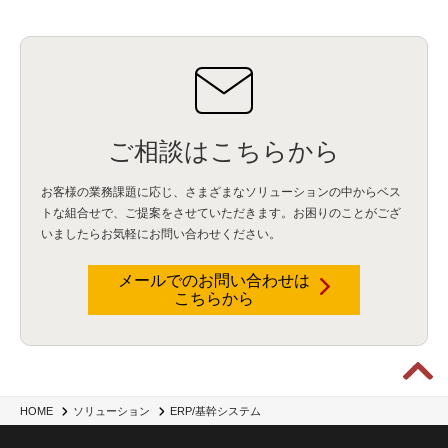
ご相談はこちらから
お客様の業務課題に応じ、さまざまなソリューションの中からベス
トな組合せで、
ご提案をさせていただきます。お困りのことがござ
いましたらお気軽にお問い合わせください。
メールでのお問い合わせは
こちらから
HOME
ソリューション
ERP/基幹システム