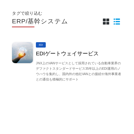
タグで絞り込む
ERP/基幹システム
EDI
EDIゲートウェイサービス
JNX上のVANサービスとして採用されている自動車業界の
デファクトスタンダードサービス35年以上のEDI運用のノ
ウハウを集約し、国内外の他社VANとの接続や海外事業者
との通信も積極的にサポート