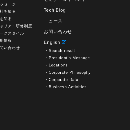
ッセージ
Tech Blog
社を知る
を知る
ニュース
ャリア・研修制度
お問い合わせ
ークスタイル
用情報
English
問い合わせ
Search result
President’s Message
Locations
Corporate Philosophy
Corporate Data
Business Activities