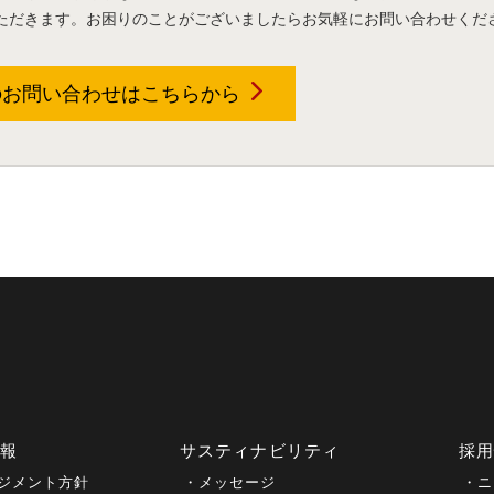
ただきます。お困りのことがございましたらお気軽にお問い合わせくだ
のお問い合わせは
こちらから
情報
サスティナビリティ
採
ジメント方針
メッセージ
ニ