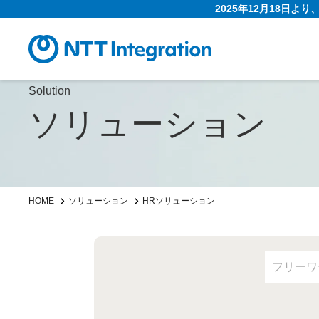
2025年12月18日よ
Solution
ソリューション
HOME
ソリューション
HRソリューション