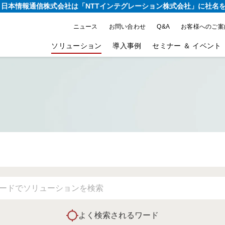
り、日本情報通信株式会社は
「NTTインテグレーション株式会社」に社名
ニュース
お問い合わせ
Q&A
お客様へのご案
ソリューション
導入事例
セミナー ＆ イベント
よく検索されるワード