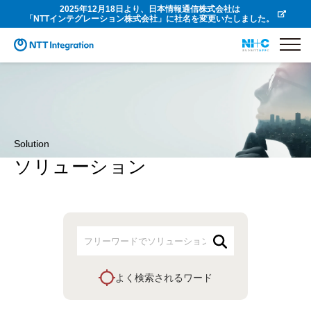
2025年12月18日より、日本情報通信株式会社は
「NTTインテグレーション株式会社」に社名を変更いたしました。
Solution
ソリューション
よく検索されるワード