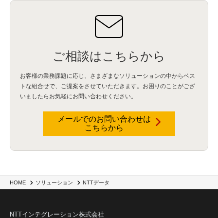
ご相談はこちらから
お客様の業務課題に応じ、さまざまなソリューションの中からベス
トな組合せで、
ご提案をさせていただきます。お困りのことがござ
いましたらお気軽にお問い合わせください。
メールでのお問い合わせは
こちらから
HOME
ソリューション
NTTデータ
NTTインテグレーション株式会社