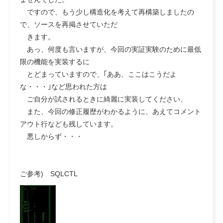
ですので、もう少し構造化を考えて再構築しましたの
で、ソースを再掲させていただ
きます。
あっ、何度も言いますが、今回の実証実験のために最低
限の機能を実装するに
とどまっていますので、｢ああ、ここはこうだよ
な・・・｣など思われた方は
ご自分が試されるときに綺麗に実装してください、
また、今回の修正履歴がわかるように、あえてコメント
アウト行なども残しています。
悪しからず・・・
ご参考) SQLCTL