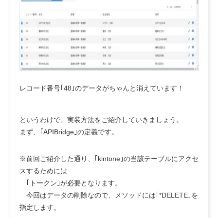
レコード番号｢48｣のデータがちゃんと消えています！
というわけで、実装方法をご紹介していきましょう。
まず、｢APIBridge｣の定義です。
※前回ご紹介した通り、｢kintone｣の当該テーブルにアクセ
スするためには
｢トークン｣が必要となります。
今回はデータの削除なので、メソッドには｢*DELETE｣を
指定します。