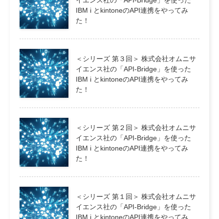
IBM i とkintoneのAPI連携をやってみ
た！
＜シリーズ 第３回＞ 株式会社オムニサ
イエンス社の「API-Bridge」を使った
IBM i とkintoneのAPI連携をやってみ
た！
＜シリーズ 第２回＞ 株式会社オムニサ
イエンス社の「API-Bridge」を使った
IBM i とkintoneのAPI連携をやってみ
た！
＜シリーズ 第１回＞ 株式会社オムニサ
イエンス社の「API-Bridge」を使った
IBM i とkintoneのAPI連携をやってみ