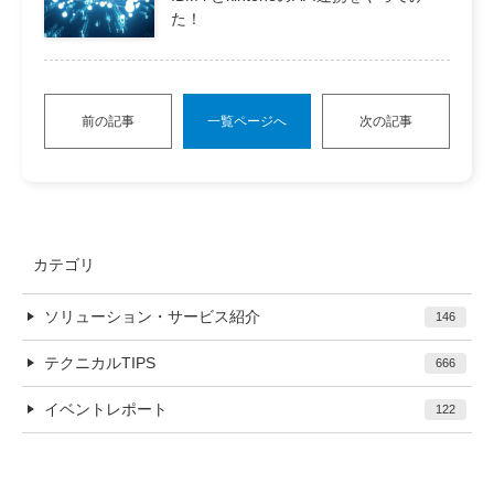
た！
前の記事
一覧ページへ
次の記事
カテゴリ
ソリューション・サービス紹介
146
テクニカルTIPS
666
イベントレポート
122