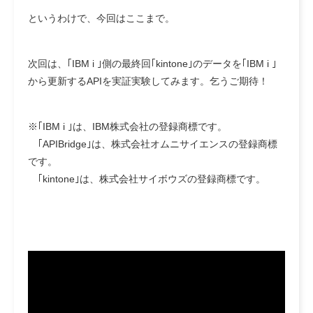
というわけで、今回はここまで。
次回は、｢IBM i ｣側の最終回｢kintone｣のデータを｢IBM i ｣
から更新するAPIを実証実験してみます。乞うご期待！
※｢IBM i ｣は、IBM株式会社の登録商標です。
｢APIBridge｣は、株式会社オムニサイエンスの登録商標
です。
｢kintone｣は、株式会社サイボウズの登録商標です。