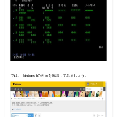
では、｢kintone｣の画面を確認してみましょう。