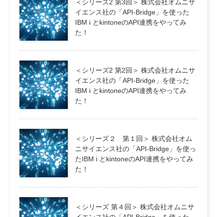
＜シリーズ2 第3回＞ 株式会社オムニサ
イエンス社の「API-Bridge」を使った
IBM i とkintoneのAPI連携をやってみ
た！
＜シリーズ2 第2回＞ 株式会社オムニサ
イエンス社の「API-Bridge」を使った
IBM i とkintoneのAPI連携をやってみ
た！
＜シリーズ２ 第１回＞ 株式会社オム
ニサイエンス社の「API-Bridge」を使っ
たIBM i とkintoneのAPI連携をやってみ
た！
＜シリーズ 第４回＞ 株式会社オムニサ
イエンス社の「API-Bridge」を使った