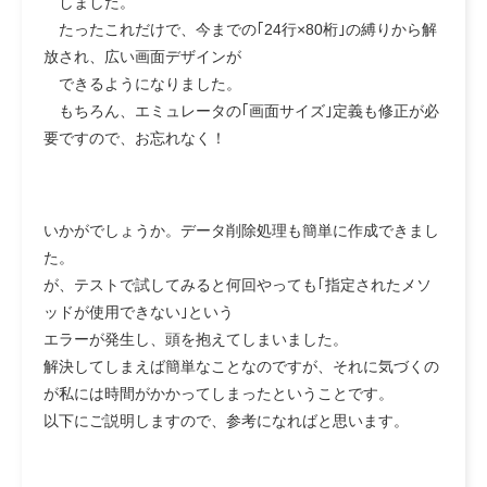
しました。
たったこれだけで、今までの｢24行×80桁｣の縛りから解
放され、広い画面デザインが
できるようになりました。
もちろん、エミュレータの｢画面サイズ｣定義も修正が必
要ですので、お忘れなく！
いかがでしょうか。データ削除処理も簡単に作成できまし
た。
が、テストで試してみると何回やっても｢指定されたメソ
ッドが使用できない｣という
エラーが発生し、頭を抱えてしまいました。
解決してしまえば簡単なことなのですが、それに気づくの
が私には時間がかかってしまったということです。
以下にご説明しますので、参考になればと思います。