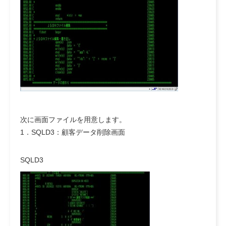
次に画面ファイルを用意します。
1．SQLD3：顧客データ削除画面
SQLD3