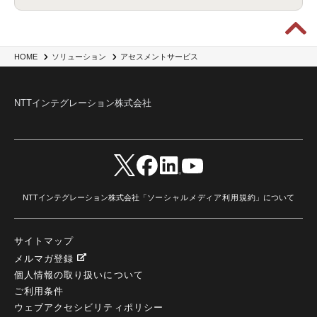
HOME
ソリューション
アセスメントサービス
NTTインテグレーション株式会社
NTTインテグレーション株式会社「
ソーシャルメディア利用規約
」について
サイトマップ
メルマガ登録
個人情報の取り扱いについて
ご利用条件
ウェブアクセシビリティポリシー