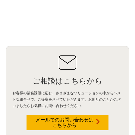
ご相談はこちらから
お客様の業務課題に応じ、さまざまなソリューションの中からベス
トな組合せで、
ご提案をさせていただきます。お困りのことがござ
いましたらお気軽にお問い合わせください。
メールでのお問い合わせは
こちらから