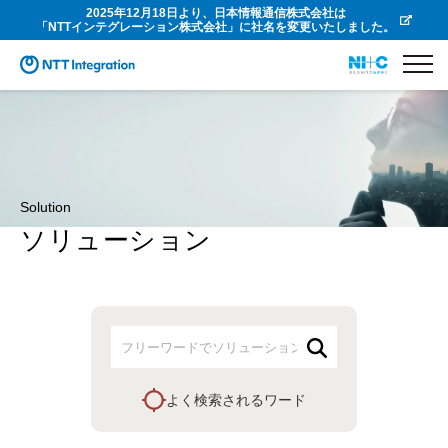
2025年12月18日より、日本情報通信株式会社は
「NTTインテグレーション株式会社」に社名を変更いたしました。
Solution
ソリューション
よく検索されるワード