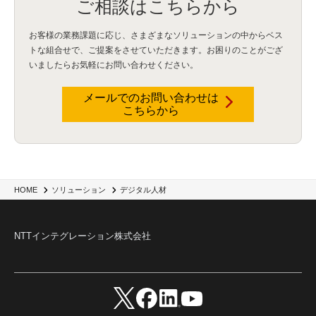
ご相談はこちらから
お客様の業務課題に応じ、さまざまなソリューションの中からベス
トな組合せで、
ご提案をさせていただきます。お困りのことがござ
いましたらお気軽にお問い合わせください。
メールでのお問い合わせは
こちらから
HOME
ソリューション
デジタル人材
NTTインテグレーション株式会社