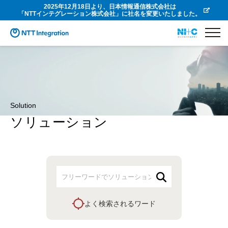
2025年12月18日より、日本情報通信株式会社は
「NTTインテグレーション株式会社」に社名を変更いたしました。
Solution
ソリューション
よく検索されるワード