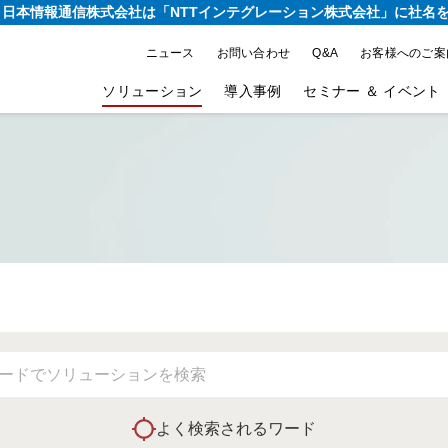
り、日本情報通信株式会社は
「NTTインテグレーション株式会社」に社名
ニュース
お問い合わせ
Q&A
お客様へのご案
ソリューション
導入事例
セミナー ＆ イベント
よく検索されるワード