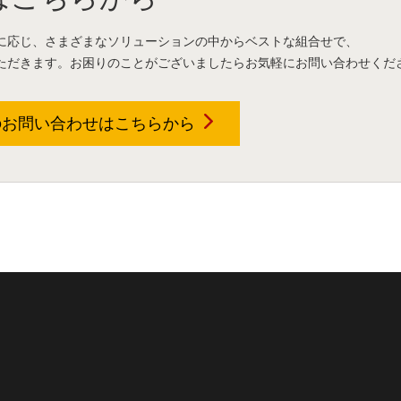
に応じ、さまざまなソリューションの中からベストな組合せで、
ただきます。お困りのことがございましたらお気軽にお問い合わせくだ
のお問い合わせは
こちらから