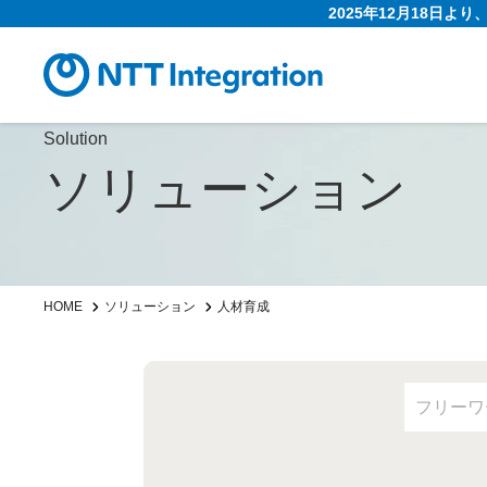
2025年12月18日よ
Solution
ソリューション
HOME
ソリューション
人材育成