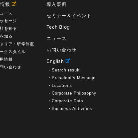
用情報
導入事例
ュース
セミナー＆イベント
ッセージ
Tech Blog
社を知る
を知る
ニュース
ャリア・研修制度
お問い合わせ
ークスタイル
用情報
English
問い合わせ
Search result
President’s Message
Locations
Corporate Philosophy
Corporate Data
Business Activities