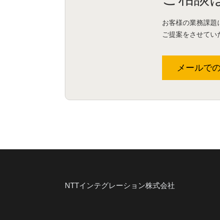
お客様の業務課題
ご提案をさせてい
メールで
NTTインテグレーション株式会社