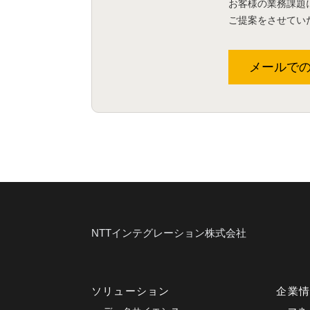
お客様の業務課題
ご提案をさせてい
メールで
NTTインテグレーション株式会社
ソリューション
企業