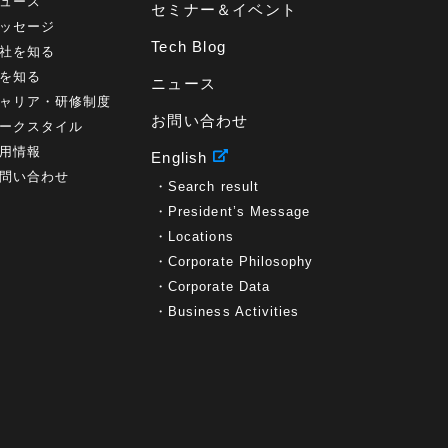
ュース
セミナー＆イベント
ッセージ
Tech Blog
社を知る
を知る
ニュース
ャリア・研修制度
お問い合わせ
ークスタイル
用情報
English
問い合わせ
Search result
President’s Message
Locations
Corporate Philosophy
Corporate Data
Business Activities