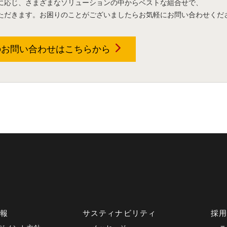
に応じ、さまざまなソリューションの中からベストな組合せで、
ただきます。お困りのことがございましたらお気軽にお問い合わせくだ
のお問い合わせは
こちらから
情報
サスティナビリティ
採