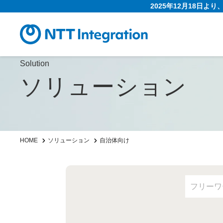
2025年12月18日よ
Solution
ソリューション
HOME
ソリューション
自治体向け