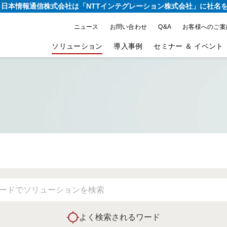
り、日本情報通信株式会社は
「NTTインテグレーション株式会社」に社名
ニュース
お問い合わせ
Q&A
お客様へのご案
ソリューション
導入事例
セミナー ＆ イベント
よく検索されるワード