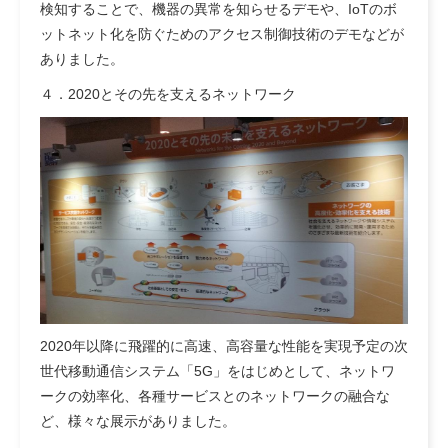
検知することで、機器の異常を知らせるデモや、IoTのボ
ットネット化を防ぐためのアクセス制御技術のデモなどが
ありました。
４．2020とその先を支えるネットワーク
2020年以降に飛躍的に高速、高容量な性能を実現予定の次
世代移動通信システム「5G」をはじめとして、ネットワ
ークの効率化、各種サービスとのネットワークの融合な
ど、様々な展示がありました。