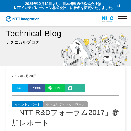
2025年12月18日より、日本情報通信株式会社は
「NTTインテグレーション株式会社」に社名を変更いたしました。
Technical Blog
テクニカルブログ
2017年2月20日
Tweet
Share
LINE
note
イベントレポート
セキュリティネットワーク
「NTT R&Dフォーラム2017」参
加レポート