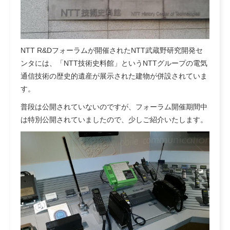
NTT R&Dフォーラムが開催されたNTT武蔵野研究開発セ
ンタには、「NTT技術史料館」というNTTグループの電気
通信技術の歴史的遺産が展示された建物が併設されていま
す。
普段は公開されていないのですが、フォーラム開催期間中
は特別公開されていましたので、少しご紹介いたします。