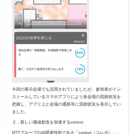
今回の展示会場でも活用されていましたが、参加者がイン
ストールしているスマホアプリにより各会場の混雑状況を
把握し、アプリ上と会場の通路等に混雑状況を表示してい
ました。
２．新しい価値創造を加速するcorevo
NTTグループのAI関連技術である「corevo（コレボ）」。