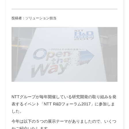
投稿者：ソリューション担当
NTTグループが毎年開催している研究開発の取り組みを発
表するイベント「NTT R&Dフォーラム2017」に参加しま
した。
今年は以下の５つの展示テーマがありましたので、いくつ
かご紹介いたします。