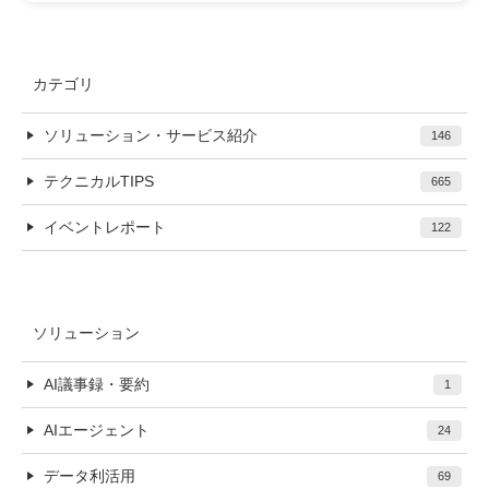
カテゴリ
ソリューション・サービス紹介
146
テクニカルTIPS
665
イベントレポート
122
ソリューション
AI議事録・要約
1
AIエージェント
24
データ利活用
69