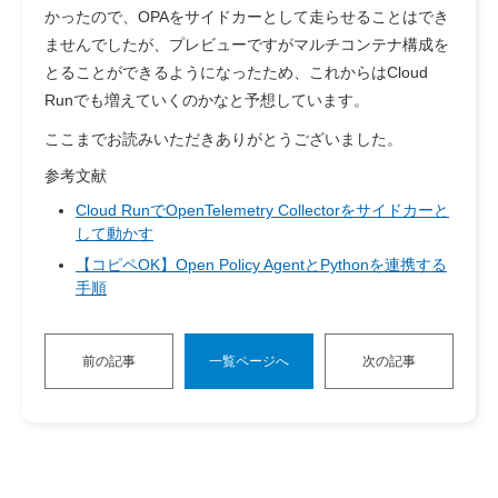
かったので、OPAをサイドカーとして走らせることはでき
ませんでしたが、プレビューですがマルチコンテナ構成を
とることができるようになったため、これからはCloud
Runでも増えていくのかなと予想しています。
ここまでお読みいただきありがとうございました。
参考文献
Cloud RunでOpenTelemetry Collectorをサイドカーと
して動かす
【コピペOK】Open Policy AgentとPythonを連携する
手順
前の記事
一覧ページへ
次の記事