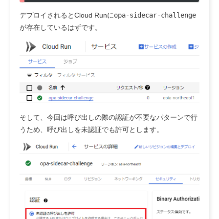
デプロイされるとCloud Runに
opa-sidecar-challenge
が存在しているはずです。
そして、今回は呼び出しの際の認証が不要なパターンで行
うため、呼び出しを未認証でも許可とします。