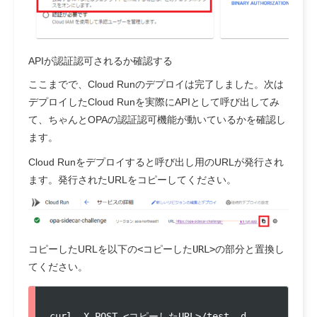
APIが認証認可されるか確認する
ここまでで、Cloud Runのデプロイは完了しました。次は
デプロイしたCloud Runを実際にAPIとして呼び出してみ
て、ちゃんとOPAの認証認可機能が動いているかを確認し
ます。
Cloud Runをデプロイすると呼び出し用のURLが発行され
ます。発行されたURLをコピーしてください。
コピーしたURLを以下の
<コピーしたURL>
の部分と置換し
てください。
curl -X POST <コピーしたURL>/test -d 