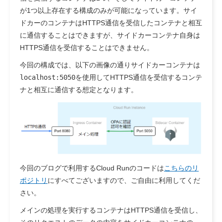
が1つ以上存在する構成のみが可能になっています。サイ
ドカーのコンテナはHTTPS通信を受信したコンテナと相互
に通信することはできますが、サイドカーコンテナ自身は
HTTPS通信を受信することはできません。
今回の構成では、以下の画像の通りサイドカーコンテナは
localhost:5050
を使用してHTTPS通信を受信するコンテ
ナと相互に通信する想定となります。
今回のブログで利用するCloud Runのコードは
こちらのリ
ポジトリ
にすべてございますので、ご自由に利用してくだ
さい。
メインの処理を実行するコンテナはHTTPS通信を受信し、