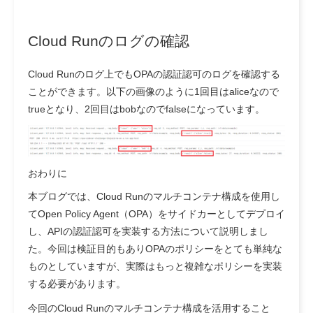
Cloud Runのログの確認
Cloud Runのログ上でもOPAの認証認可のログを確認する
ことができます。以下の画像のように1回目はaliceなので
trueとなり、2回目はbobなのでfalseになっています。
おわりに
本ブログでは、Cloud Runのマルチコンテナ構成を使用し
てOpen Policy Agent（OPA）をサイドカーとしてデプロイ
し、APIの認証認可を実装する方法について説明しまし
た。今回は検証目的もありOPAのポリシーをとても単純な
ものとしていますが、実際はもっと複雑なポリシーを実装
する必要があります。
今回のCloud Runのマルチコンテナ構成を活用すること