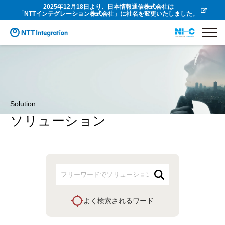
2025年12月18日より、日本情報通信株式会社は
「NTTインテグレーション株式会社」に社名を変更いたしました。
Solution
ソリューション
よく検索されるワード