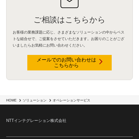
ご相談はこちらから
お客様の業務課題に応じ、さまざまなソリューションの中からベス
トな組合せで、
ご提案をさせていただきます。お困りのことがござ
いましたらお気軽にお問い合わせください。
メールでのお問い合わせは
こちらから
HOME
ソリューション
オペレーションサービス
NTTインテグレーション株式会社