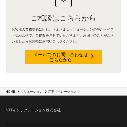
ご相談はこちらから
お客様の業務課題に応じ、さまざまなソリューションの中からベス
トな組合せで、
ご提案をさせていただきます。お困りのことがござ
いましたらお気軽にお問い合わせください。
メールでのお問い合わせは
こちらから
HOME
ソリューション
定期オペレーション
NTTインテグレーション株式会社