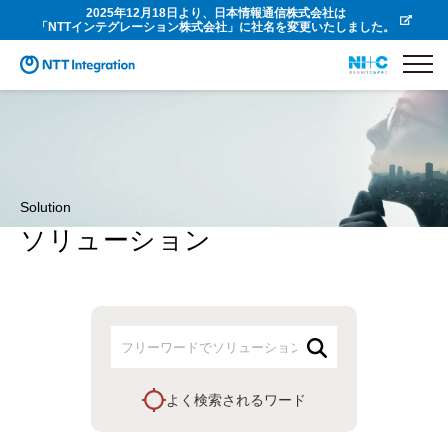
2025年12月18日より、日本情報通信株式会社は
「NTTインテグレーション株式会社」に社名を変更いたしました。
Solution
ソリューション
よく検索されるワード