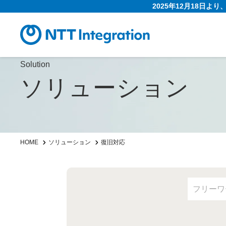
2025年12月18日よ
Solution
ソリューション
HOME
ソリューション
復旧対応