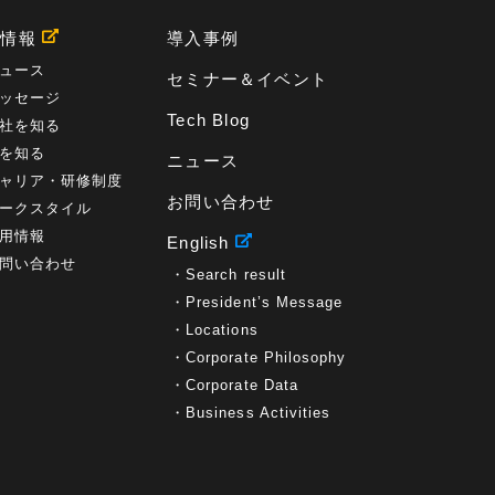
用情報
導入事例
ュース
セミナー＆イベント
ッセージ
Tech Blog
社を知る
を知る
ニュース
ャリア・研修制度
お問い合わせ
ークスタイル
用情報
English
問い合わせ
Search result
President’s Message
Locations
Corporate Philosophy
Corporate Data
Business Activities