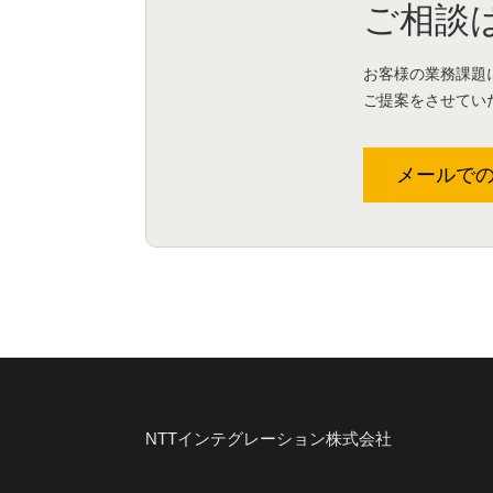
ご相談
お客様の業務課題
ご提案をさせてい
メールで
NTTインテグレーション株式会社