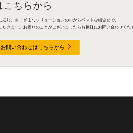
はこちらから
に応じ、さまざまなソリューションの中からベストな組合せで、
ただきます。お困りのことがございましたらお気軽にお問い合わせくだ
のお問い合わせは
こちらから