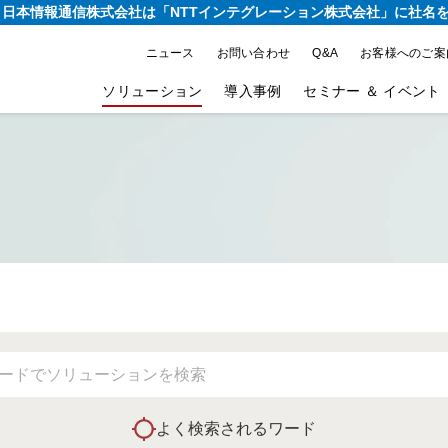
り、日本情報通信株式会社は
「NTTインテグレーション株式会社」に社名
ニュース
お問い合わせ
Q&A
お客様へのご案
ソリューション
導入事例
セミナー ＆ イベント
よく検索されるワード