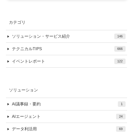
カテゴリ
ソリューション・サービス紹介
146
テクニカルTIPS
666
イベントレポート
122
ソリューション
AI議事録・要約
1
AIエージェント
24
データ利活用
69