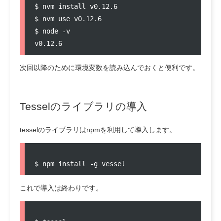
$ nvm install v0.12.6

$ nvm use v0.12.6

$ node -v

次回以降のために環境変数を読み込んでおくと便利です。
Tesselのライブラリの導入
tesselのライブラリはnpmを利用して導入します。
これで導入は終わりです。