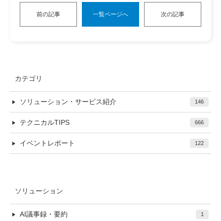
前の記事
一覧ページへ
次の記事
カテゴリ
ソリューション・サービス紹介
146
テクニカルTIPS
666
イベントレポート
122
ソリューション
AI議事録・要約
1