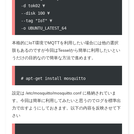
-d tok02 ¥

--disk 100 ¥

--tag "IoT" ¥

本格的にIoT環境でMQTTを利用したい場合には他の選択
肢もあるのですが今回はTesselから簡単に利用したいとい
うだけの目的なので簡単な方法で進めます。
設定は /etc/mosquitto/mosquitto.conf に格納されていま
す。今回は簡単に利用してみたいと思うのでログを標準出
力で出すようにしておきます。以下の内容を反映させて下
さい