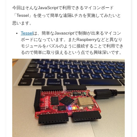
今回はそんなJavaScriptで利用できるマイコンボード
「Tessel」を使って簡単な遠隔Lチカを実施してみたいと
思います。
Tessel
は、簡単なJavascriptで制御が出来るマイコン
ボードになっています。またRaspberryなどと異なり
モジュールをパズルのように接続することで利用でき
るので簡単に取り扱えるという点でも興味深いです。