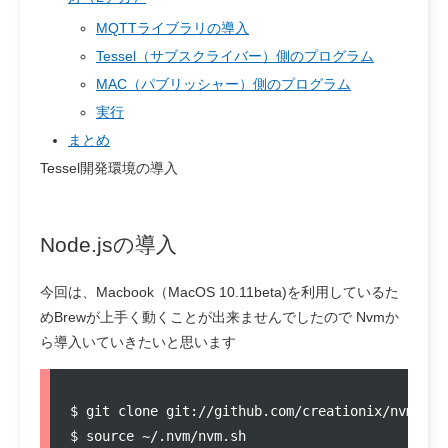
MQTTライブラリの導入
Tessel（サブスクライバー）側のプログラム
MAC（パブリッシャー）側のプログラム
実行
まとめ
Tessel開発環境の導入
Node.jsの導入
今回は、Macbook（MacOS 10.11beta)を利用しているた
めBrewが上手く動くことが出来ませんでしたので Nvmか
ら導入いていきたいと思います
$ git clone git://github.com/creationix/nvm.git 
$ source ~/.nvm/nvm.sh
