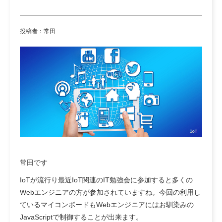
投稿者：常田
常田です
IoTが流行り最近IoT関連のIT勉強会に参加すると多くの
Webエンジニアの方が参加されていますね。今回の利用し
ているマイコンボードもWebエンジニアにはお馴染みの
JavaScriptで制御することが出来ます。