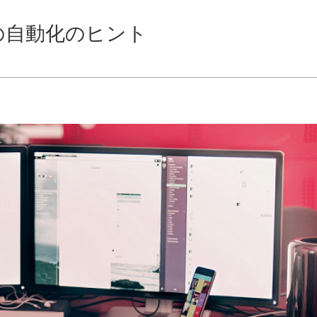
の自動化のヒント