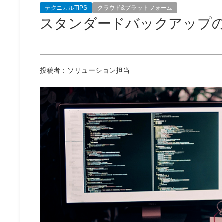
テクニカルTIPS
クラウド&プラットフォーム
スタンダードバックアップ
投稿者：ソリューション担当