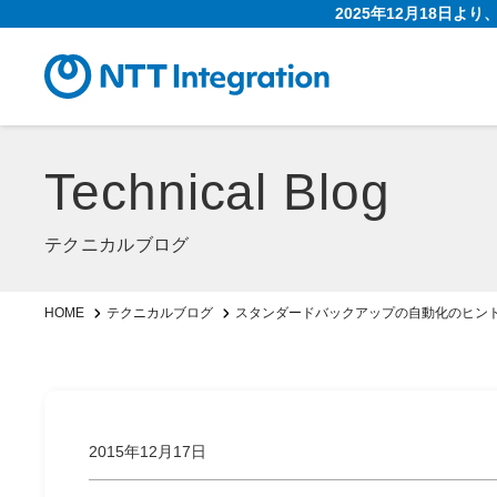
2025年12月18日よ
Technical Blog
テクニカルブログ
スタンダードバックアップの自動化のヒン
HOME
テクニカルブログ
2015年12月17日