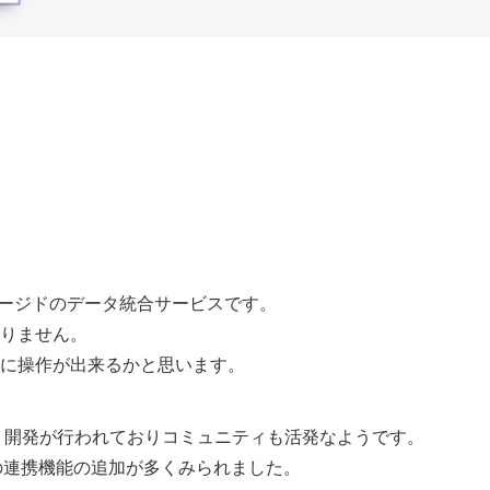
たフルマネージドのデータ統合サービスです。
りません。
に操作が出来るかと思います。
。
より開発が行われておりコミュニティも活発なようです。
の連携機能の追加が多くみられました。