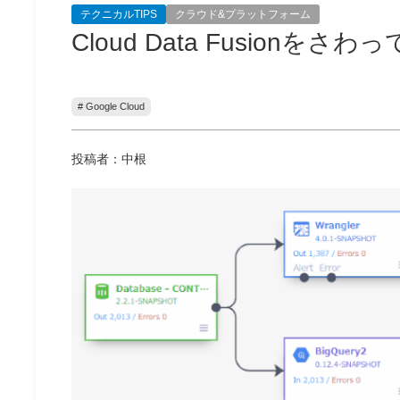
テクニカルTIPS
クラウド&プラットフォーム
Cloud Data Fusionをさ
# Google Cloud
投稿者：中根