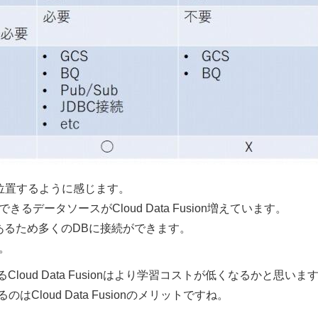
pの中間に位置するように感じます。
きるデータソースがCloud Data Fusion増えています。
ムがあるため多くのDBに接続ができます。
。
Cloud Data Fusionはより学習コストが低くなるかと思いま
loud Data Fusionのメリットですね。