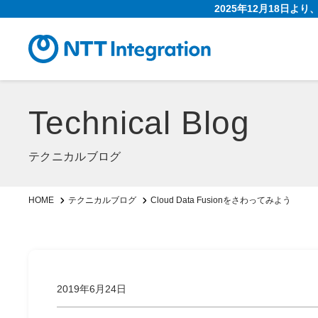
2025年12月18日よ
Technical Blog
テクニカルブログ
Cloud Data Fusionをさわってみよう
HOME
テクニカルブログ
2019年6月24日