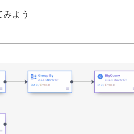
わってみよう