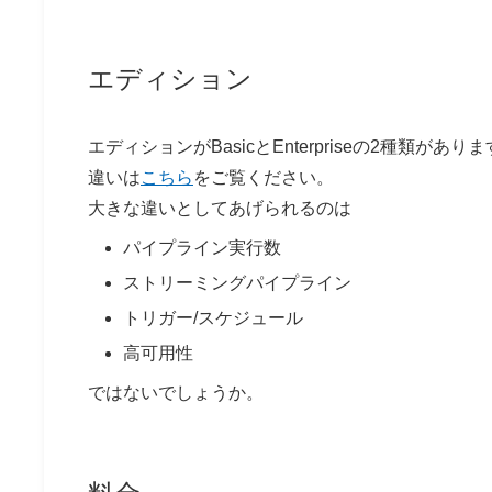
エディション
エディションがBasicとEnterpriseの2種類があり
違いは
こちら
をご覧ください。
大きな違いとしてあげられるのは
パイプライン実行数
ストリーミングパイプライン
トリガー/スケジュール
高可用性
ではないでしょうか。