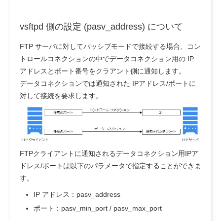
vsftpd 側の設定 (pasv_address) について
FTP サーバに対してパッシブモードで接続する場合、コン
トロールコネクションの中でデータコネクション用の IP
アドレスとポート番号をクラアント側に通知します。
データコネクションでは通知された IPアドレス/ポートに
対して接続を要求します。
FTPクライアントに通知されるデータコネクション用IPア
ドレス/ポートは以下のパラメータで指定することができま
す。
IP アドレス：pasv_address
ポート：pasv_min_port / pasv_max_port