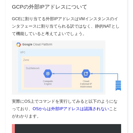
GCPの外部IPアドレスについて
GCEに割り当てる外部IPアドレスはVMインスタンスのイ
ンタフェースに割り当てられる訳ではなく、静的NATとし
て機能していると考えてよいでしょう。
実際にOS上でコマンドを実行してみると以下のようにな
っており、
OSからは外部IPアドレスは認識されない
こと
がわかります。