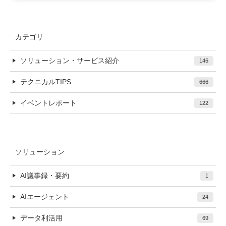
カテゴリ
ソリューション・サービス紹介
146
テクニカルTIPS
666
イベントレポート
122
ソリューション
AI議事録・要約
1
AIエージェント
24
データ利活用
69