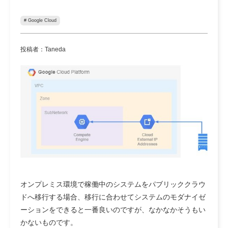
# Google Cloud
投稿者：Taneda
オンプレミス環境で稼働中のシステムをパブリッククラウ
ドへ移行する場合、移行に合わせてシステムのモダナイゼ
ーションをできると一番良いのですが、なかなかそうもい
かないものです。