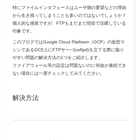
特にファイルインタフェースはユーザ側の要望などの理由
から生き残ってしまうことも多いのではないでしょうか？
個人的な感覚ですが、FTPもまだまだ現役で活躍している
印象です。
このブログではGoogle Cloud Platfoem（GCP）の仮想マ
シンであるGCE上にFTPサーバ(vsftpd)を立てる際に陥り
やすい問題の解決方法の1つをご紹介します。
ファイアウォール等の設定は問題ないのに何故か接続でき
ない場合には一度チェックしてみてください。
解決方法