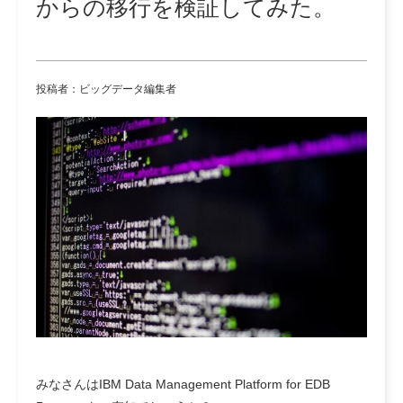
からの移行を検証してみた。
投稿者：ビッグデータ編集者
みなさんはIBM Data Management Platform for EDB