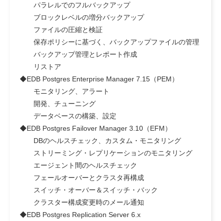
パラレルでのフルバックアップ
ブロックレベルの増分バックアップ
ファイルの圧縮と検証
保存ポリシーに基づく、バックアップファイルの管理
バックアップ管理とレポート作成
リストア
◆EDB Postgres Enterprise Manager 7.15（PEM）
モニタリング、アラート
開発、チューニング
データベースの構築、設定
◆EDB Postgres Failover Manager 3.10（EFM）
DBのヘルスチェック、カスタム・モニタリング
ストリーミング・レプリケーションのモニタリング
エージェント間のヘルスチェック
フェールオーバーとクラスタ再構成
スイッチ・オーバー＆スイッチ・バック
クラスター構成変更時のメール通知
◆EDB Postgres Replication Server 6.x