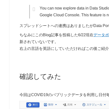
You can now explore data in Data Studio 
Google Cloud Console. This feature is n
スプレッドシートへの連携はありましたがData Po
ちなみにこのBlog記事を投稿した6/22現在
データポ
新されていないです。
右上の言語を英語にしていただければこの後ご紹介
確認してみた
今回はCOVID19のパブリックデータを利用し日