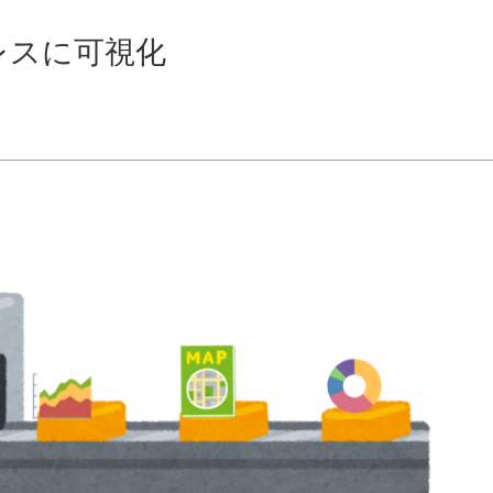
ムレスに可視化