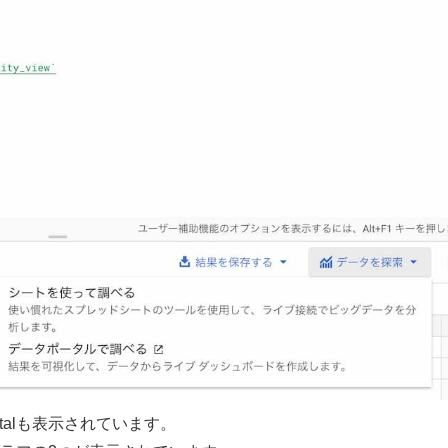
talも表示されています。