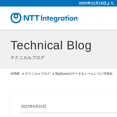
2025年12月18日よ
Technical Blog
テクニカルブログ
BigQueryのデータをシームレスに可視化
HOME
テクニカルブログ
2022年6月22日