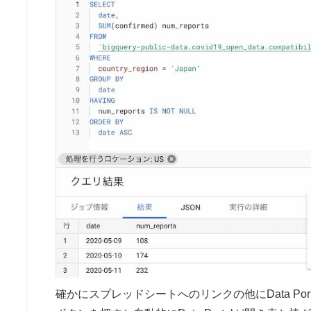
確かにスプレッドシートへのリンクの他にData Por