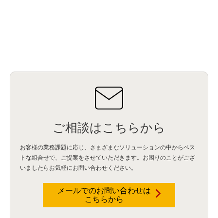
ご相談はこちらから
お客様の業務課題に応じ、さまざまなソリューションの中からベス
トな組合せで、
ご提案をさせていただきます。お困りのことがござ
いましたらお気軽にお問い合わせください。
メールでのお問い合わせは
こちらから