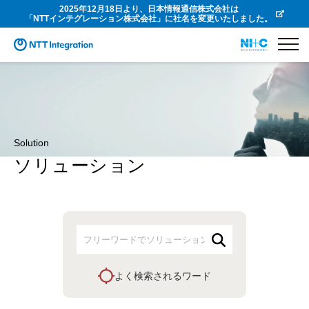
2025年12月18日より、日本情報通信株式会社は
「NTTインテグレーション株式会社」に社名を変更いたしました。
Solution
ソリューション
よく検索されるワード