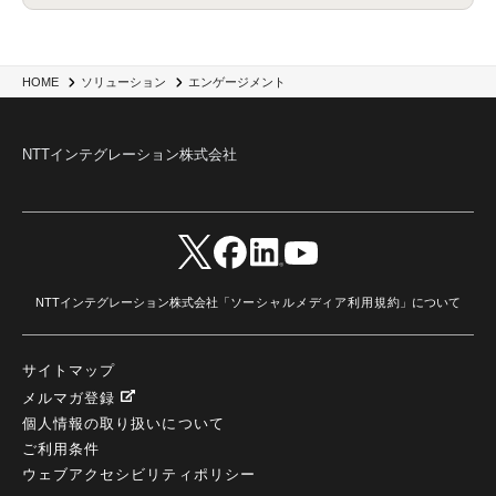
HOME
ソリューション
エンゲージメント
NTTインテグレーション株式会社
NTTインテグレーション株式会社「
ソーシャルメディア利用規約
」について
サイトマップ
メルマガ登録
個人情報の取り扱いについて
ご利用条件
ウェブアクセシビリティポリシー