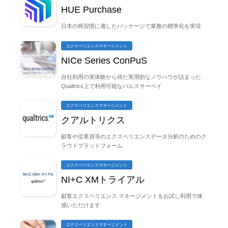
HUE Purchase
日本の商習慣に適したパッケージで業務の標準化を実現
エクスペリエンスマネージメント
NICe Series ConPuS
自社利用の実体験から得た実用的なノウハウが詰まった
Qualtrics上で利用可能なパルスサーベイ
エクスペリエンスマネージメント
クアルトリクス
顧客や従業員等のエクスペリエンスデータ分析のためのク
ラウドプラットフォーム
エクスペリエンスマネージメント
NI+C XMトライアル
顧客エクスペリエンス マネージメントをお試し利用で体
感いただけます
エクスペリエンスマネージメント