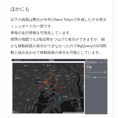
ほかにも
以下の画面は弊社が今年のNext Tokyoで作成したデモ用ダ
ッシュボードの一部です。
車毎の走行情報を可視化しています。
標準の地図でも2地点間をつなげて表示ができますが、細
かな移動経路の表示ができなかったのでBigQueryのGIS関
数と組み合わせて移動経路の表示を可能としています。