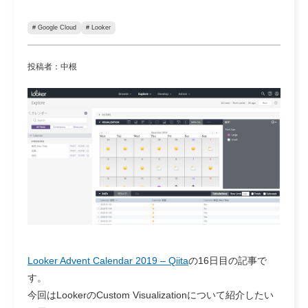
# Google Cloud
# Looker
投稿者：中根
Looker Advent Calendar 2019 – Qiita
の16日目の記事で
す。
今回はLookerのCustom Visualizationについて紹介したい