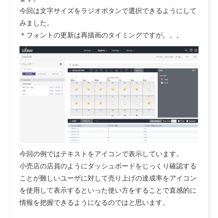
今回は文字サイズをラジオボタンで選択できるようにして
みました。
＊フォントの更新は再描画のタイミングですが。。。
今回の例ではテキストをアイコンで表示しています。
小売店の店員のようにダッシュボードをじっくり確認する
ことが難しいユーザに対して売り上げの達成率をアイコン
を使用して表示するといった使い方をすることで直感的に
情報を把握できるようになるのではと思います。