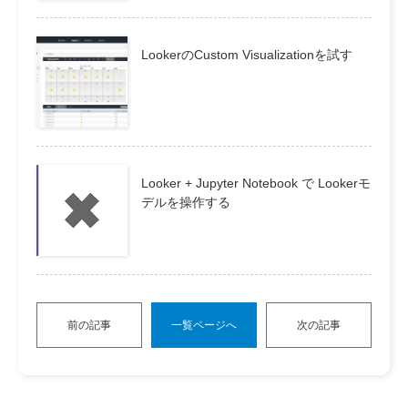
LookerのCustom Visualizationを試す
Looker + Jupyter Notebook で Lookerモ
デルを操作する
前の記事
一覧ページへ
次の記事