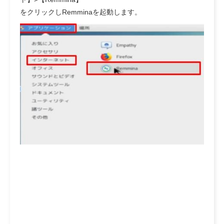
をクリックしRemminaを起動します。