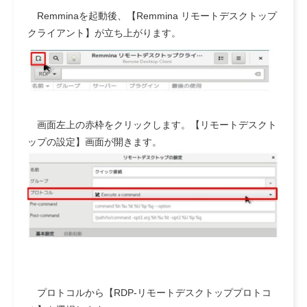
Remminaを起動後、【Remmina リモートデスクトップ
クライアント】が立ち上がります。
画面左上の赤枠をクリックします。
【リモートデスクト
ップの設定】画面が開きます。
プロトコルから【RDP-リモートデスクトッププロトコ