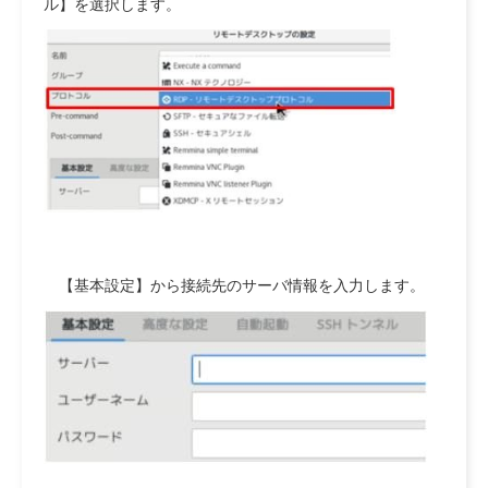
ル】を選択します。
【基本設定】から接続先のサーバ情報を入力します。