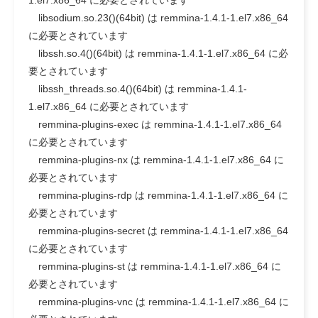
1.el7.x86_64 に必要とされています
libsodium.so.23()(64bit) は remmina-1.4.1-1.el7.x86_64
に必要とされています
libssh.so.4()(64bit) は remmina-1.4.1-1.el7.x86_64 に必
要とされています
libssh_threads.so.4()(64bit) は remmina-1.4.1-
1.el7.x86_64 に必要とされています
remmina-plugins-exec は remmina-1.4.1-1.el7.x86_64
に必要とされています
remmina-plugins-nx は remmina-1.4.1-1.el7.x86_64 に
必要とされています
remmina-plugins-rdp は remmina-1.4.1-1.el7.x86_64 に
必要とされています
remmina-plugins-secret は remmina-1.4.1-1.el7.x86_64
に必要とされています
remmina-plugins-st は remmina-1.4.1-1.el7.x86_64 に
必要とされています
remmina-plugins-vnc は remmina-1.4.1-1.el7.x86_64 に