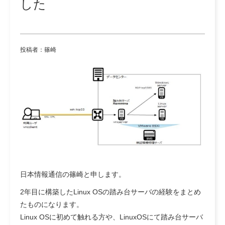
した
投稿者：篠崎
日本情報通信の篠崎と申します。
2年目に構築したLinux OSの踏み台サーバの経験をまとめ
たものになります。
Linux OSに初めて触れる方や、LinuxOSにて踏み台サーバ