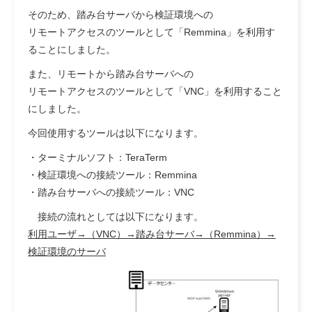
そのため、踏み台サーバから検証環境への
リモートアクセスのツールとして「Remmina」を利用す
ることにしました。
また、リモートから踏み台サーバへの
リモートアクセスのツールとして「VNC」を利用すること
にしました。
今回使用するツールは以下になります。
・ターミナルソフト：
TeraTerm
・検証環境への接続ツール：
Remmina
・踏み台サーバへの接続ツール：
VNC
接続の流れとしては以下になります。
利用ユーザ→（VNC）→踏み台サーバ→（Remmina）→
検証環境のサーバ