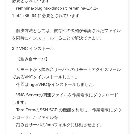
必要とされています
remmina-plugins-xdmcp は remmina-1.4.1-
1.el7.x86_64 に必要とされています
解決方法としては、依存性の欠如が確認されたファイル
を同時にインストールすることで解決できます。
3.2.VNC インストール
【踏み台サーバ】
リモートから踏み台サーバへのリモートアクセスツール
であるVNCをインストールします。
今回はTigerVNCをインストールしました。
VNC Serverの関連ファイルを作業端末にダウンロード
します。
Tera TermのSSH SCP の機能を利用し、作業端末にダウ
ンロードしたファイルを
踏み台サーバの/tmpフォルダに移動させます。