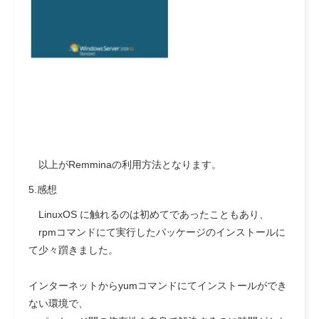
以上がRemminaの利用方法となります。
5.感想
LinuxOS に触れるのは初めてであったこともあり、
rpmコマンドにて実行したパッケージのインストールに
て少々躓きました。
インターネットからyumコマンドにてインストールができ
ない環境で、