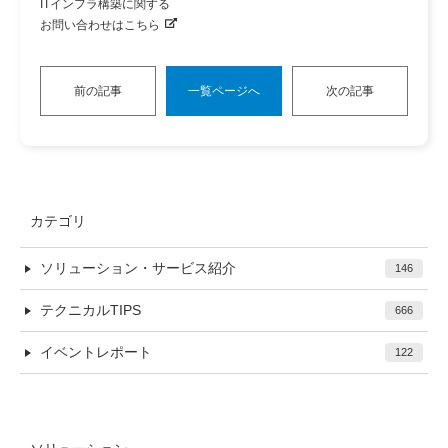
ITインフラ構築に関する
お問い合わせはこちら
前の記事
一覧ページへ
次の記事
カテゴリ
ソリューション・サービス紹介
146
テクニカルTIPS
666
イベントレポート
122