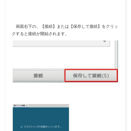
画面右下の、【接続】または【保存して接続】をクリッ
クすると接続が開始されます。