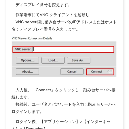
ディスプレイ番号を控えます。
作業端末にてVNC クライアントを起動し
VNC server欄に踏み台サーバのIPアドレスまたはホスト
名：ディスプレイ番号を入力します。
入力後、「Connect」をクリックし、踏み台サーバへ接
続します。
接続後、ユーザ名とパスワードを入力し踏み台サーバへ
ログインします。
ログイン後、【アプリケーション】>【インターネッ
ト】>【Remmina】