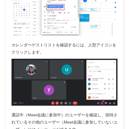
カレンダーゲストリストを確認するには、人型アイコンを
クリックします。
通話中
（Meet会議に参加中）のユーザーを確認し、
招待さ
れているその他のユーザー
（Meet会議に参加していないユ