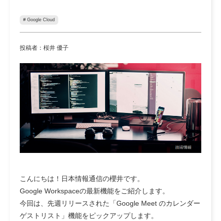
# Google Cloud
投稿者：桜井 優子
こんにちは！日本情報通信の櫻井です。
Google Workspaceの最新機能をご紹介します。
今回は、先週リリースされた「Google Meet のカレンダー
ゲストリスト」機能をピックアップします。