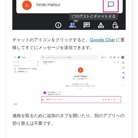
チャットのアイコンをクリックすると、
Google Chat
に遷
移してすぐにメッセージを送信できます。
連絡を取るために追加のタブを開いたり、別のアプリへの
切り替えは不要です。