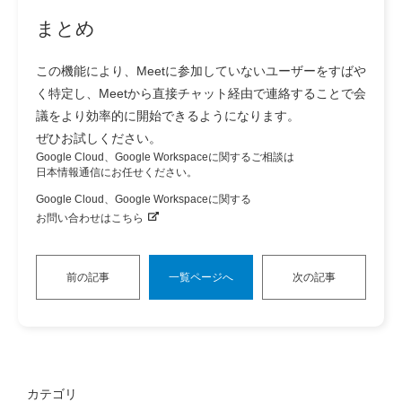
まとめ
この機能により、Meetに参加していないユーザーをすばや
く特定し、Meetから直接チャット経由で連絡することで会
議をより効率的に開始できるようになります。
ぜひお試しください。
Google Cloud、Google Workspaceに関するご相談は
日本情報通信にお任せください。
Google Cloud、Google Workspaceに関する
お問い合わせはこちら
前の記事
一覧ページへ
次の記事
カテゴリ