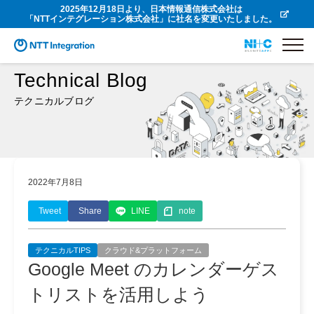
2025年12月18日より、日本情報通信株式会社は
「NTTインテグレーション株式会社」に社名を変更いたしました。
Technical Blog
テクニカルブログ
2022年7月8日
Tweet
Share
LINE
note
テクニカルTIPS
クラウド&プラットフォーム
Google Meet のカレンダーゲス
トリストを活用しよう