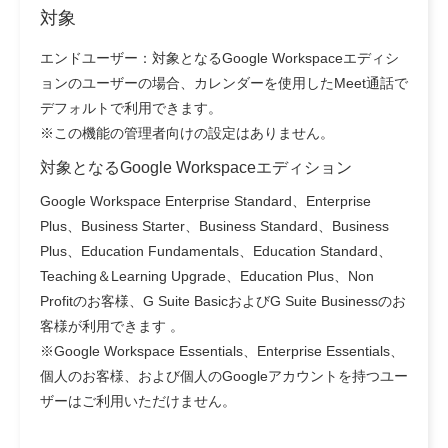
対象
エンドユーザー：対象となるGoogle Workspaceエディシ
ョンのユーザーの場合、カレンダーを使用したMeet通話で
デフォルトで利用できます。
※この機能の管理者向けの設定はありません。
対象となるGoogle Workspaceエディション
Google Workspace Enterprise Standard、Enterprise
Plus、Business Starter、Business Standard、Business
Plus、Education Fundamentals、Education Standard、
Teaching＆Learning Upgrade、Education Plus、Non
Profitのお客様、G Suite BasicおよびG Suite Businessのお
客様が利用できます 。
※Google Workspace Essentials、Enterprise Essentials、
個人のお客様、および個人のGoogleアカウントを持つユー
ザーはご利用いただけません。