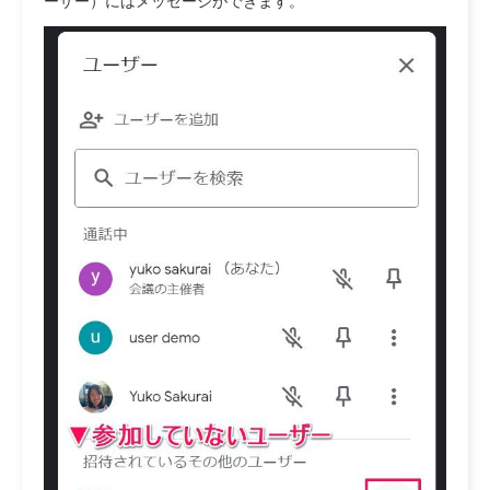
ーザー）にはメッセージができます。