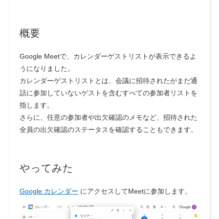
概要
Google Meetで、カレンダーゲストリストが表示できるよ
うになりました。
カレンダーゲストリストとは、会議に招待されたがまだ通
話に参加していないゲストを含む
すべての参加者リスト
を
指します。
さらに、任意の参加者や出欠確認のメモなど、招待された
全員の出欠確認のステータスを確認することもできます。
やってみた
Google カレンダー
にアクセスしてMeetに参加します。