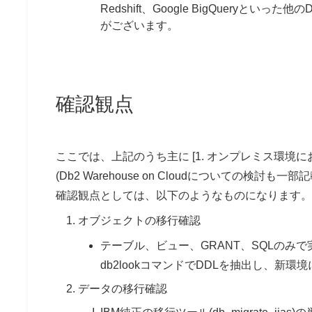
Redshift、Google BigQuer
がございます。
確認観点
ここでは、上記のうち主に [1. オンプレミス環境にお
(Db2 Warehouse on Cloudについての検討も
確認観点としては、以下のようなものになります。
オブジェクトの移行確認
テーブル、ビュー、GRANT、SQLのみで実装可能
db2lookコマンドでDDLを抽出し、新環
データの移行確認