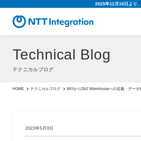
2025年12月18日よ
Technical Blog
テクニカルブログ
IIASからDb2 Warehouseへの定義・デ
HOME
テクニカルブログ
2023年5月9日