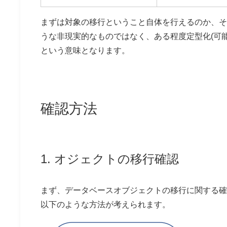
まずは対象の移行ということ自体を行えるのか、そ
うな非現実的なものではなく、ある程度定型化(可
という意味となります。
確認方法
1. オジェクトの移行確認
まず、データベースオブジェクトの移行に関する確
以下のような方法が考えられます。