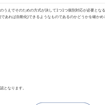
のうえでそのための方式が決して1つ1つ個別対応が必要とな
能であれば自動化)できるようなものであるのかどうかを確かめ
認となります。