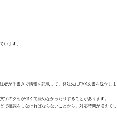
えています。
発注者が手書きで情報を記載して、発注先にFAX文書を送付しま
文字のクセが強くて読めなかったりすることがあります。
どで確認をしなければならないことから、対応時間が増えてし