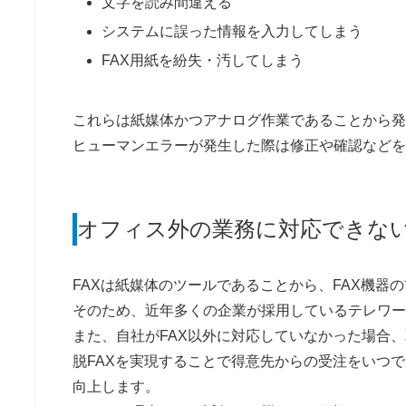
文字を読み間違える
システムに誤った情報を入力してしまう
FAX用紙を紛失・汚してしまう
これらは紙媒体かつアナログ作業であることから発
ヒューマンエラーが発生した際は修正や確認などを
オフィス外の業務に対応できな
FAXは紙媒体のツールであることから、FAX機器
そのため、近年多くの企業が採用しているテレワー
また、自社がFAX以外に対応していなかった場合
脱FAXを実現することで得意先からの受注をいつ
向上します。