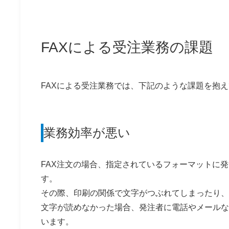
FAXによる受注業務の課題
FAXによる受注業務では、下記のような課題を抱
業務効率が悪い
FAX注文の場合、指定されているフォーマットに
す。
その際、印刷の関係で文字がつぶれてしまったり、
文字が読めなかった場合、発注者に電話やメールな
います。