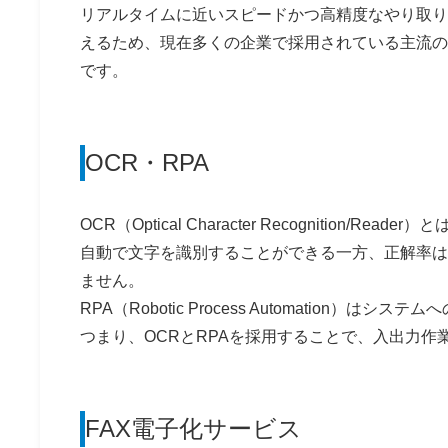
リアルタイムに近いスピードかつ高精度なやり取り
えるため、現在多くの企業で採用されている主流の
です。
OCR・RPA
OCR（Optical Character Recognitio
自動で文字を識別することができる一方、正解率は
ません。
RPA（Robotic Process Automatio
つまり、OCRとRPAを採用することで、入出力
FAX電子化サービス