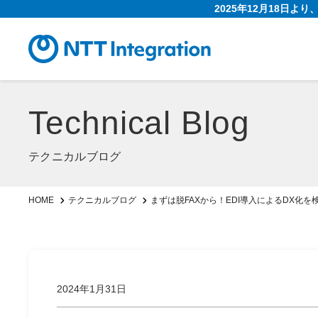
2025年12月18日よ
Technical Blog
テクニカルブログ
まずは脱FAXから！EDI導入によるDX化を
HOME
テクニカルブログ
2024年1月31日