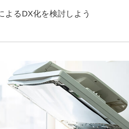
入によるDX化を検討しよう