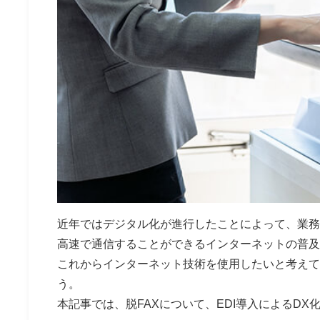
近年ではデジタル化が進行したことによって、業務
高速で通信することができるインターネットの普及
これからインターネット技術を使用したいと考えて
う。
本記事では、脱FAXについて、EDI導入によるD