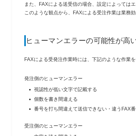
また、FAXによる送受信の場合、設定によっては
このような観点から、FAXによる受注作業は業務
ヒューマンエラーの可能性が高
FAXによる受発注作業時には、下記のような作業
発注側のヒューマンエラー
視認性が低い文字で記載する
個数を書き間違える
番号を打ち間違えて送信できない・違うFAX
受注側のヒューマンエラー