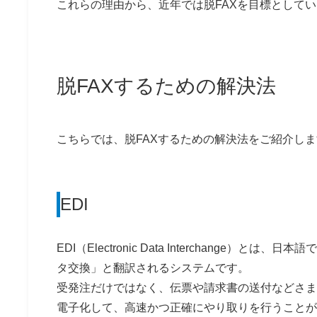
これらの理由から、近年では脱FAXを目標として
脱FAXするための解決法
こちらでは、脱FAXするための解決法をご紹介し
EDI
EDI（Electronic Data Interchange）とは、
タ交換」と翻訳されるシステムです。
受発注だけではなく、伝票や請求書の送付などさま
電子化して、高速かつ正確にやり取りを行うことが