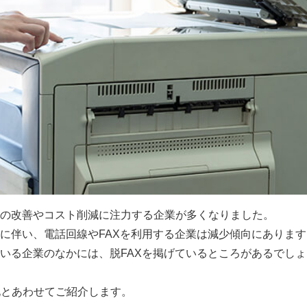
の改善やコスト削減に注力する企業が多くなりました。
に伴い、電話回線やFAXを利用する企業は減少傾向にあります
いる企業のなかには、脱FAXを掲げているところがあるでしょ
X化とあわせてご紹介します。