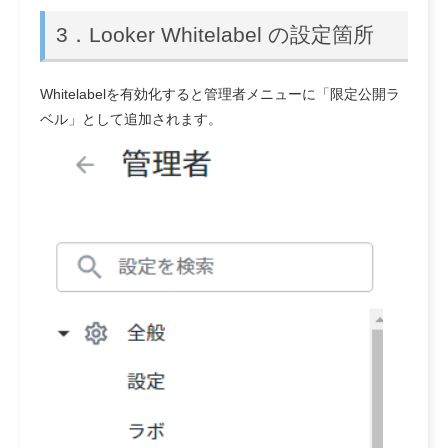
3．Looker Whitelabel の設定箇所
Whitelabelを有効化すると管理者メニューに「限定公開ラ
ベル」として追加されます。