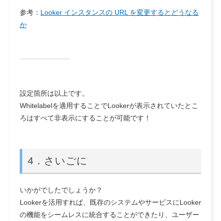
参考：
Looker インスタンスの URL を変更するとどうなる
か
設定箇所は以上です。
Whitelabelを適用することでLookerが表示されていたとこ
ろはすべて非表示にすることが可能です！
4．さいごに
いかがでしたでしょうか？
Lookerを活用すれば、既存のシステムやサービスにLooker
の機能をシームレスに統合することができたり、ユーザー