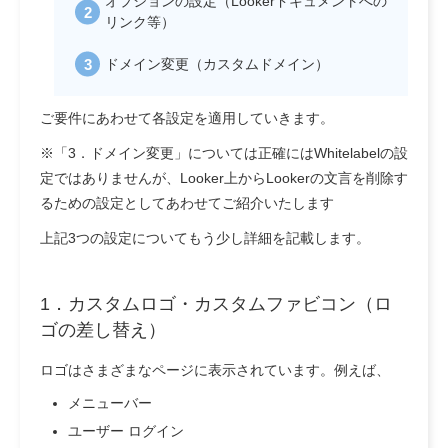
オプションの設定（Lookerドキュメントへの
リンク等）
ドメイン変更（カスタムドメイン）
ご要件にあわせて各設定を適用していきます。
※「3．ドメイン変更」については正確にはWhitelabelの設
定ではありませんが、Looker上からLookerの文言を削除す
るための設定としてあわせてご紹介いたします
上記3つの設定についてもう少し詳細を記載します。
1．カスタムロゴ・カスタムファビコン（ロ
ゴの差し替え）
ロゴはさまざまなページに表示されています。例えば、
メニューバー
ユーザー ログイン