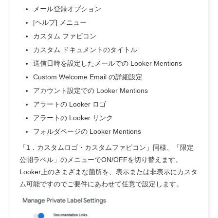
メール登録オプション
[ヘルプ] メニュー
カスタム ファビコン
カスタム ドキュメントのタイトル
送信日時を設定したメールでの Looker Mentions
Custom Welcome Email の詳細設定
アカウント設定での Looker Mentions
アラートの Looker ロゴ
アラートの Looker リンク
フォルダページの Looker Mentions
「1．カスタムロゴ・カスタムファビコン」同様、「限定
公開ラベル」のメニューでON/OFFを切り替えます。
Looker上のさまざまな箇所を、表示または非表示にカスタ
ム可能ですのでご要件にあわせて任意で設定します。