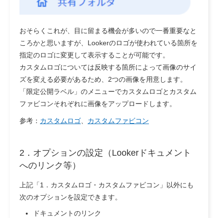
おそらくこれが、目に留まる機会が多いので一番重要なと
ころかと思いますが、Lookerのロゴが使われている箇所を
指定のロゴに変更して表示することが可能です。
カスタムロゴについては反映する箇所によって画像のサイ
ズを変える必要があるため、2つの画像を用意します。
「限定公開ラベル」のメニューでカスタムロゴとカスタム
ファビコンそれぞれに画像をアップロードします。
参考：
カスタムロゴ
、
カスタムファビコン
2．オプションの設定（Lookerドキュメント
へのリンク等）
上記「1．カスタムロゴ・カスタムファビコン」以外にも
次のオプションを設定できます。
ドキュメントのリンク