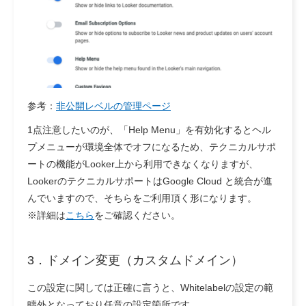
参考：
非公開レベルの管理ページ
1点注意したいのが、「Help Menu」を有効化するとヘル
プメニューが環境全体でオフになるため、テクニカルサポ
ートの機能がLooker上から利用できなくなりますが、
LookerのテクニカルサポートはGoogle Cloud と統合が進
んでいますので、そちらをご利用頂く形になります。
※詳細は
こちら
をご確認ください。
3．ドメイン変更（カスタムドメイン）
この設定に関しては正確に言うと、Whitelabelの設定の範
疇外となっており任意の設定箇所です。