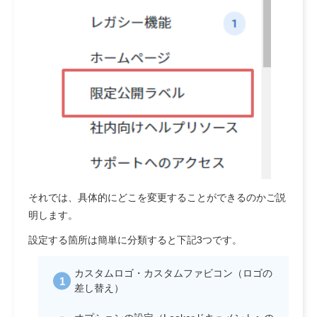
それでは、具体的にどこを変更することができるのかご説
明します。
設定する箇所は簡単に分類すると下記3つです。
カスタムロゴ・カスタムファビコン（ロゴの
差し替え）