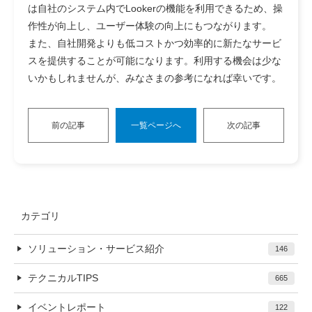
は自社のシステム内でLookerの機能を利用できるため、操
作性が向上し、ユーザー体験の向上にもつながります。
また、自社開発よりも低コストかつ効率的に新たなサービ
スを提供することが可能になります。利用する機会は少な
いかもしれませんが、みなさまの参考になれば幸いです。
前の記事
一覧ページへ
次の記事
カテゴリ
ソリューション・サービス紹介
146
テクニカルTIPS
665
イベントレポート
122