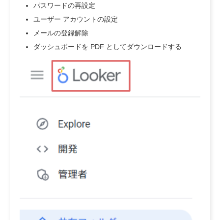
パスワードの再設定
ユーザー アカウントの設定
メールの登録解除
ダッシュボードを PDF としてダウンロードする