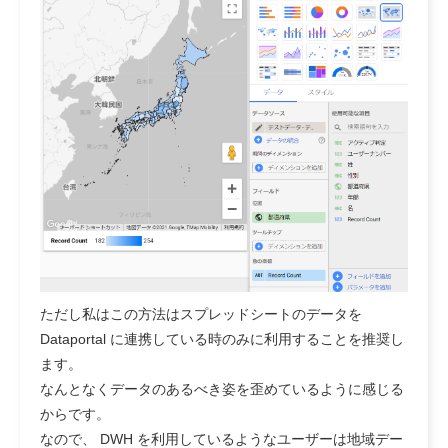
ただし私はこの方法はスプレッドシートのデータを
Dataportal に連携している時のみに利用することを推奨し
ます。
なんとなくデータのあるべき姿を歪めているように感じる
からです。
なので、 DWH を利用しているようなユーザーは地域デー