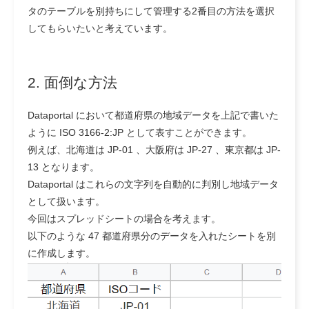
タのテーブルを別持ちにして管理する2番目の方法を選択
してもらいたいと考えています。
2. 面倒な方法
Dataportal において都道府県の地域データを上記で書いた
ように ISO 3166-2:JP として表すことができます。
例えば、北海道は JP-01 、大阪府は JP-27 、東京都は JP-
13 となります。
Dataportal はこれらの文字列を自動的に判別し地域データ
として扱います。
今回はスプレッドシートの場合を考えます。
以下のような 47 都道府県分のデータを入れたシートを別
に作成します。