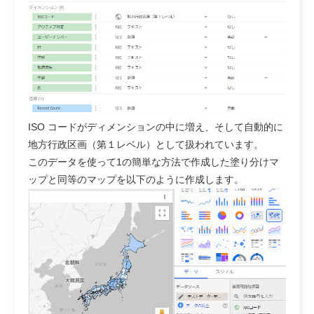
ISO コードがディメンションの中に増え、そして自動的に
地方行政区画（第１レベル）として扱われています。
このデータを使って1の簡単な方法で作成した塗り分けマ
ップと同等のマップを以下のように作成します。