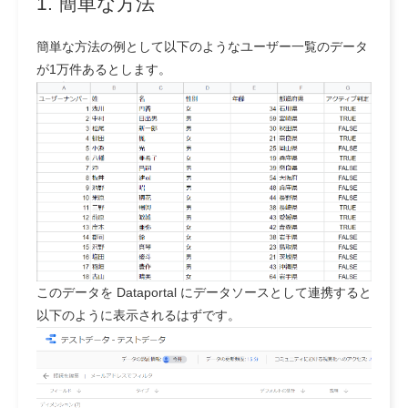
1. 簡単な方法
簡単な方法の例として以下のようなユーザー一覧のデータ
が1万件あるとします。
このデータを Dataportal にデータソースとして連携すると
以下のように表示されるはずです。