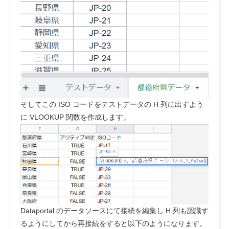
そしてこの ISO コードをテストデータの H 列に出すよう
に VLOOKUP 関数を作成します。
Dataportal のデータソースにて接続を編集し H 列も認識す
るようにしてから再接続をすると以下のようになります。