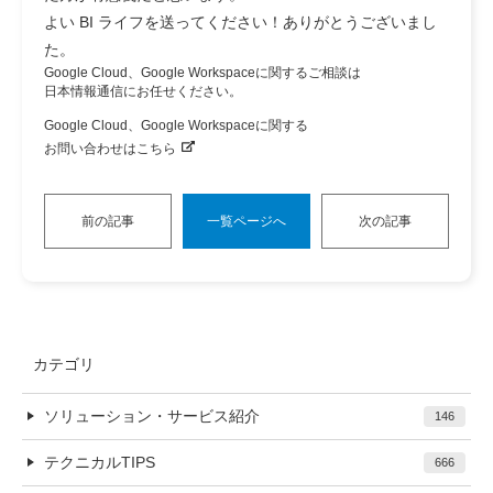
よい BI ライフを送ってください！ありがとうございまし
た。
Google Cloud、Google Workspaceに関するご相談は
日本情報通信にお任せください。
Google Cloud、Google Workspaceに関する
お問い合わせはこちら
前の記事
一覧ページへ
次の記事
カテゴリ
ソリューション・サービス紹介
146
テクニカルTIPS
666