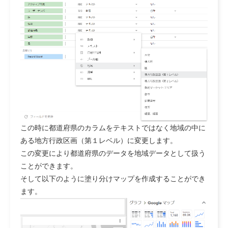
この時に都道府県のカラムをテキストではなく地域の中に
ある地方行政区画（第１レベル）に変更します。
この変更により都道府県のデータを地域データとして扱う
ことができます。
そして以下のように塗り分けマップを作成することができ
ます。