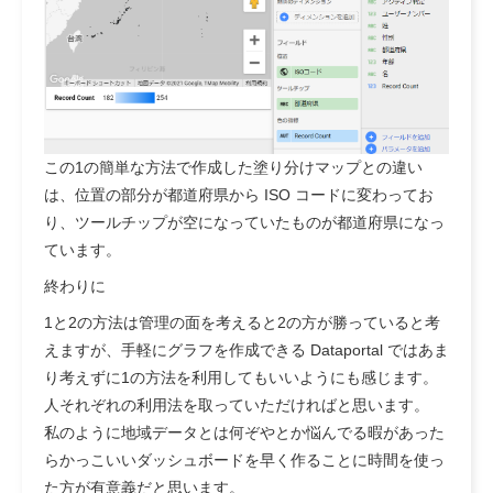
この1の簡単な方法で作成した塗り分けマップとの違い
は、位置の部分が都道府県から ISO コードに変わってお
り、ツールチップが空になっていたものが都道府県になっ
ています。
終わりに
1と2の方法は管理の面を考えると2の方が勝っていると考
えますが、手軽にグラフを作成できる Dataportal ではあま
り考えずに1の方法を利用してもいいようにも感じます。
人それぞれの利用法を取っていただければと思います。
私のように地域データとは何ぞやとか悩んでる暇があった
らかっこいいダッシュボードを早く作ることに時間を使っ
た方が有意義だと思います。