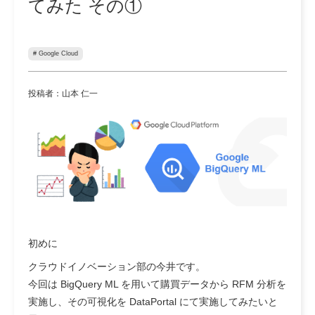
てみた その①
# Google Cloud
投稿者：山本 仁一
初めに
クラウドイノベーション部の今井です。
今回は BigQuery ML を用いて購買データから RFM 分析を
実施し、その可視化を DataPortal にて実施してみたいと