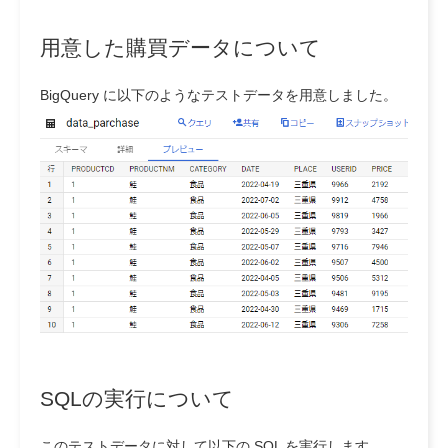
用意した購買データについて
BigQuery に以下のようなテストデータを用意しました。
SQLの実行について
このテストデータに対して以下の SQL を実行します。