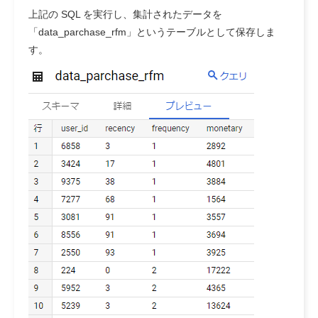
上記の SQL を実行し、集計されたデータを
「data_parchase_rfm」というテーブルとして保存しま
す。