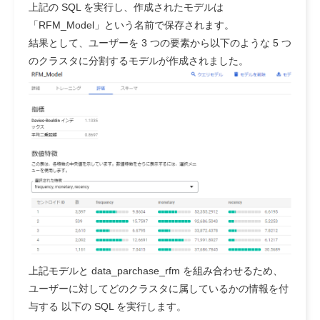
上記の SQL を実行し、作成されたモデルは
「RFM_Model」という名前で保存されます。
結果として、ユーザーを 3 つの要素から以下のような 5 つ
のクラスタに分割するモデルが作成されました。
上記モデルと data_parchase_rfm を組み合わせるため、
ユーザーに対してどのクラスタに属しているかの情報を付
与する 以下の SQL を実行します。