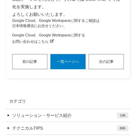
化を実施します。
よろしくお願いいたします。
Google Cloud、Google Workspaceに関するご相談は
日本情報通信にお任せください。
Google Cloud、Google Workspaceに関する
お問い合わせはこちら
前の記事
一覧ページへ
次の記事
カテゴリ
ソリューション・サービス紹介
146
テクニカルTIPS
666