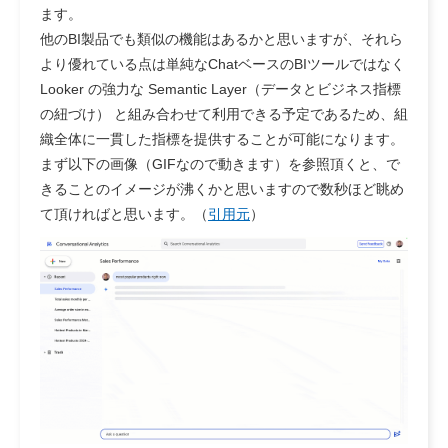
ます。
他のBI製品でも類似の機能はあるかと思いますが、それら
より優れている点は単純なChatベースのBIツールではなく
Looker の強力な Semantic Layer（データとビジネス指標
の紐づけ） と組み合わせて利用できる予定であるため、組
織全体に一貫した指標を提供することが可能になります。
まず以下の画像（GIFなので動きます）を参照頂くと、で
きることのイメージが沸くかと思いますので数秒ほど眺め
て頂ければと思います。（
引用元
）