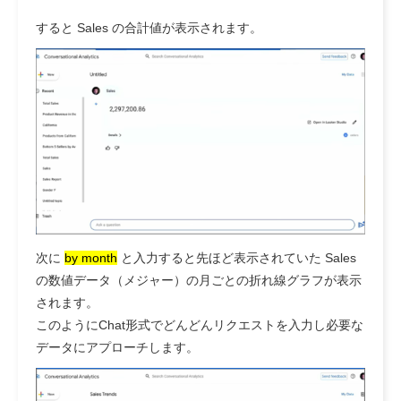
すると Sales の合計値が表示されます。
次に
by month
と入力すると先ほど表示されていた Sales
の数値データ（メジャー）の月ごとの折れ線グラフが表示
されます。
このようにChat形式でどんどんリクエストを入力し必要な
データにアプローチします。