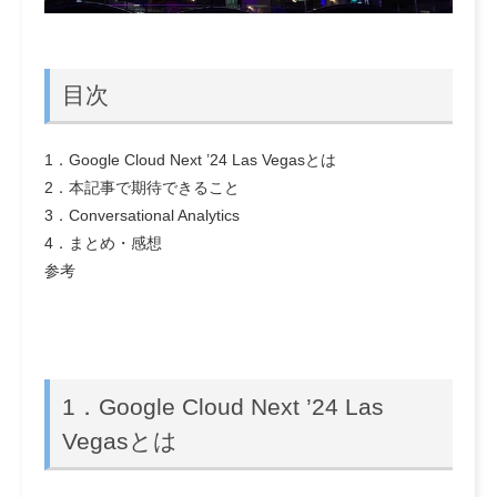
目次
1．Google Cloud Next ’24 Las Vegasとは
2．本記事で期待できること
3．Conversational Analytics
4．まとめ・感想
参考
1．Google Cloud Next ’24 Las
Vegasとは