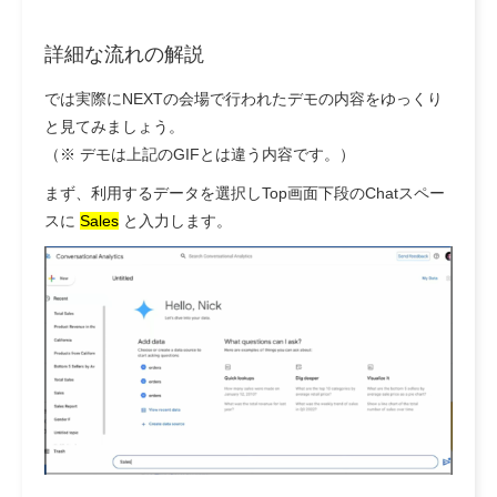
詳細
な流れの解説
では実際にNEXTの会場で行われたデモの内容をゆっくり
と見てみましょう。
（※ デモは上記のGIFとは違う内容です。）
まず、利用するデータを選択しTop画面下段のChatスペー
スに
Sales
と入力します。