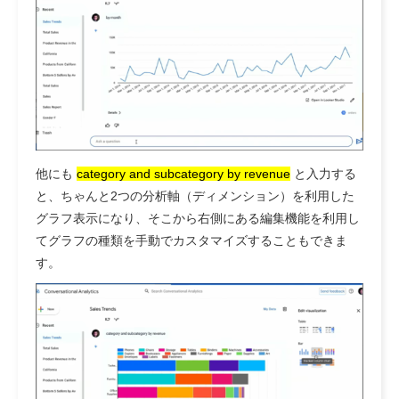
他にも
category and subcategory by revenue
と入力する
と、ちゃんと2つの分析軸（ディメンション）を利用した
グラフ表示になり、そこから右側にある編集機能を利用し
てグラフの種類を手動でカスタマイズすることもできま
す。