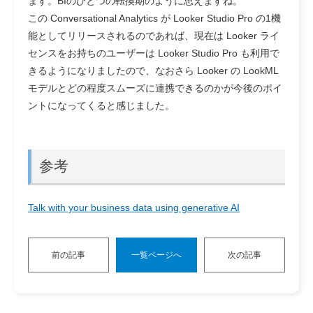
ます。BIのひとつの転換期のように思えますね。
この Conversational Analytics が Looker Studio Pro の1機
能としてリリースされるのであれば、現在は Looker ライ
センスをお持ちのユーザーは Looker Studio Pro も利用で
きるようになりましたので、なおさら Looker の LookML
モデルとどの程度スムーズに連携できるのかが今後のポイ
ントになってくると感じました。
参考
Talk with your business data using generative AI
前の記事
一覧ページへ
次の記事