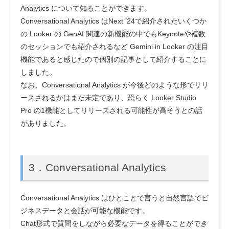
Analytics について知ることができます。
Conversational Analytics はNext ’24で紹介されたいくつか
の Looker の GenAI 関連の新機能の中でもKeynoteや複数
のセッションでも紹介されるなど Gemini in Looker の注目
機能であると感じたので個別の記事として紹介することに
しました。
なお、Conversational Analytics が今後どのような形でリリ
ースされるかはまだ未定であり、恐らく Looker Studio
Pro の1機能としてリリースされる可能性が高そうとの話
がありました。
3．Conversational Analytics
Conversational Analytics はひとことで言うと自然言語でビ
ジネスデータと会話が可能な機能です。
Chat形式で質問をしながら必要なデータを得ることができ