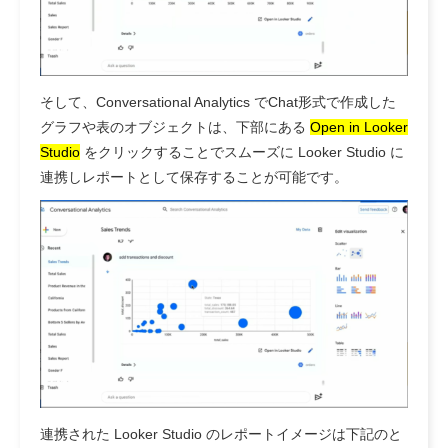
そして、Conversational Analytics でChat形式で作成した
グラフや表のオブジェクトは、下部にある
Open in Looker
Studio
をクリックすることでスムーズに Looker Studio に
連携しレポートとして保存することが可能です。
連携された Looker Studio のレポートイメージは下記のと