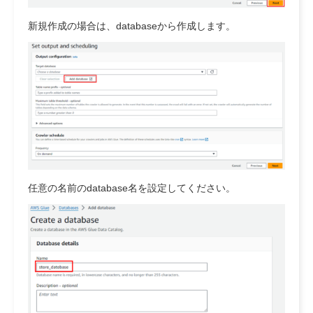
新規作成の場合は、databaseから作成します。
任意の名前のdatabase名を設定してください。