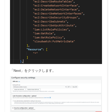
「Next」をクリックします。