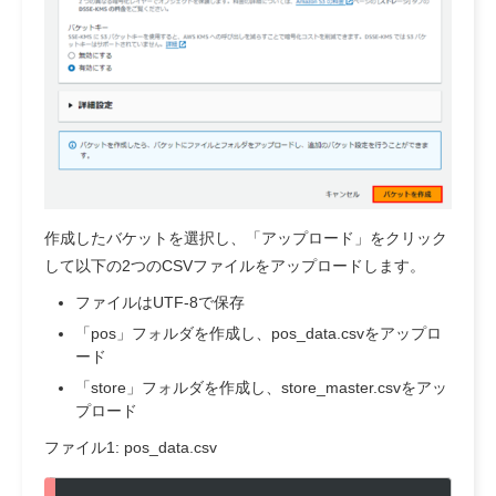
作成したバケットを選択し、「アップロード」をクリック
して以下の2つのCSVファイルをアップロードします。
ファイルはUTF-8で保存
「pos」フォルダを作成し、pos_data.csvをアップロ
ード
「store」フォルダを作成し、store_master.csvをアッ
プロード
ファイル1: pos_data.csv