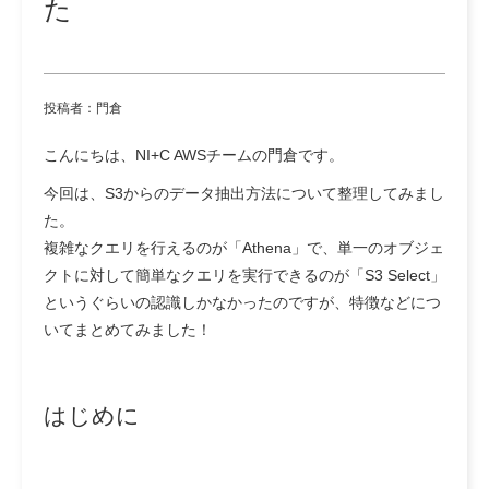
た
投稿者：門倉
こんにちは、NI+C AWSチームの門倉です。
今回は、S3からのデータ抽出方法について整理してみまし
た。
複雑なクエリを行えるのが「
Athena」
で、単一のオブジェ
クトに対して簡単なクエリを実行できるのが「
S3 Select」
というぐらいの認識しかなかったのですが、特徴などにつ
いてまとめてみました！
はじめに