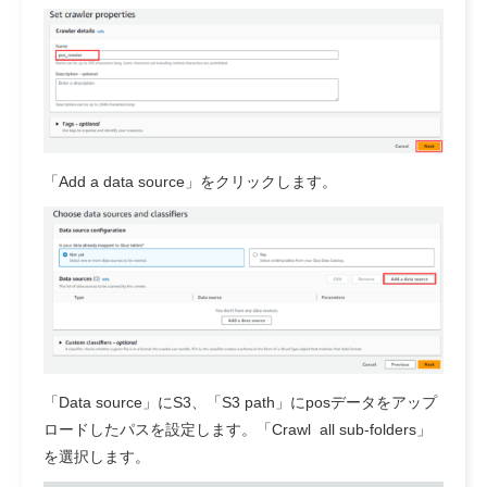
「Add a data source」をクリックします。
「Data source」にS3、「S3 path」にposデータをアップ
ロードしたパスを設定します。「Crawl all sub-folders」
を選択します。