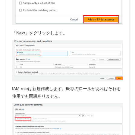
「Next」をクリックします。
IAM roleは新規作成します。既存のロールがあればそれを
使用でも問題ありません。