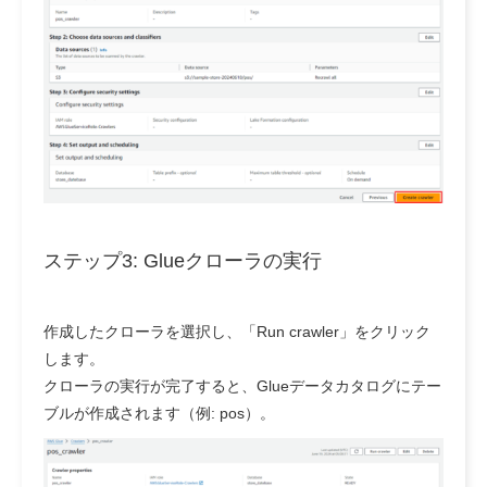
ステップ3: Glueクローラの実行
作成したクローラを選択し、「Run crawler」をクリック
します。
クローラの実行が完了すると、Glueデータカタログにテー
ブルが作成されます（例: pos）。