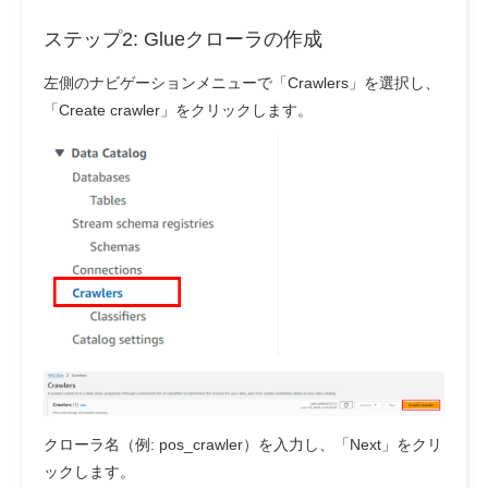
ステップ2: Glueクローラの作成
左側のナビゲーションメニューで「Crawlers」を選択し、
「Create crawler」をクリックします。
クローラ名（例: pos_crawler）を入力し、「Next」をクリ
ックします。