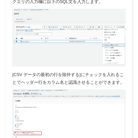
クエリの入力欄に以下のSQL文を入力します。
[CSV データの最初の行を除外する]にチェックを入れるこ
とでヘッダー行をカラム名と認識させることができます。