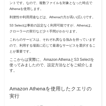
ントです。なので、複数ファイルを対象となった時点で
Athenaを使用します。
利便性や利用用途などは、Athenaの方が高い(広い)です。
S3 Selectは事前の設定なく利用可能ですが、Athenaは、
クローラーの実行など少々手間がかかります。
これらのサービスは、それぞれ異なる強みを持っています
ので、利用する場面に応じて最適なサービスを選択するこ
とが重要です。
ここからは実際に、Amazon AthenaとS3 Selectを
使ってみましたので、設定方法などをご紹介しま
す。
Amazon Athenaを使用したクエリの
実行