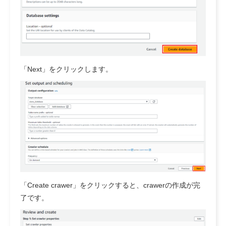
「Next」をクリックします。
「Create crawer」をクリックすると、crawerの作成が完
了です。