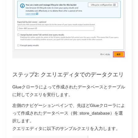
ステップ2: クエリエディタでのデータクエリ
Glueクローラによって作成されたデータベースとテーブル
に対してクエリを実行します。
左側のナビゲーションペインで、先ほどGlueクローラによ
って作成されたデータベース（例: store_database）を選
択します。
クエリエディタに以下のサンプルクエリを入力します。