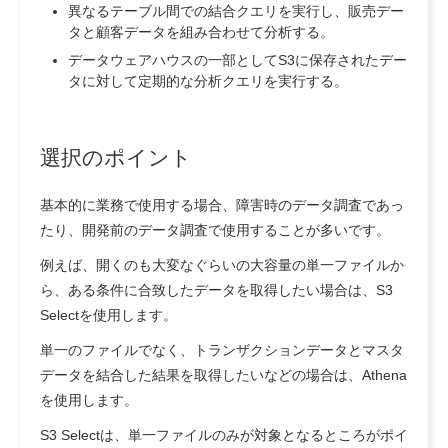
異なるテーブル間での結合クエリを実行し、販売デー
タと顧客データを組み合わせて分析する。
データウェアハウスの一部としてS3に保存されたデー
タに対して定期的な分析クエリを実行する。
選択のポイント
基本的に業務で使用する場合、障害時のデータ調査であっ
たり、開発前のデータ調査で使用することが多いです。
例えば、開くのも大変なぐらいの大容量の単一ファイルか
ら、ある条件に合致したデータを取得したい場合は、S3
Selectを使用します。
単一のファイルでなく、トランザクションデータとマスタ
データを結合した結果を取得したいなどの場合は、Athena
を使用します。
S3 Selectは、単一ファイルのみが対象となるところがポイ