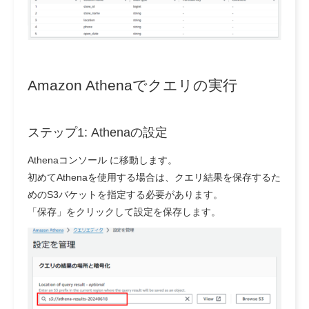
Amazon Athenaでクエリの実行
ステップ1: Athenaの設定
Athenaコンソール に移動します。
初めてAthenaを使用する場合は、クエリ結果を保存するた
めのS3バケットを指定する必要があります。
「保存」をクリックして設定を保存します。