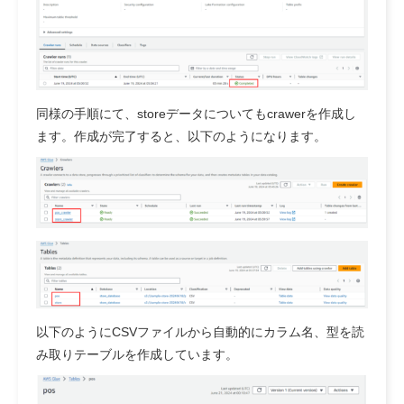
同様の手順にて、storeデータについてもcrawerを作成し
ます。作成が完了すると、以下のようになります。
以下のようにCSVファイルから自動的にカラム名、型を読
み取りテーブルを作成しています。