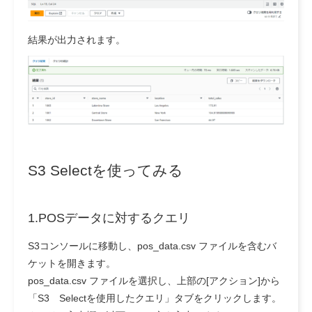
結果が出力されます。
S3 Selectを使ってみる
1.POSデータに対するクエリ
S3コンソールに移動し、pos_data.csv ファイルを含むバ
ケットを開きます。
pos_data.csv ファイルを選択し、上部の[アクション]から
「S3 Selectを使用したクエリ」タブをクリックします。