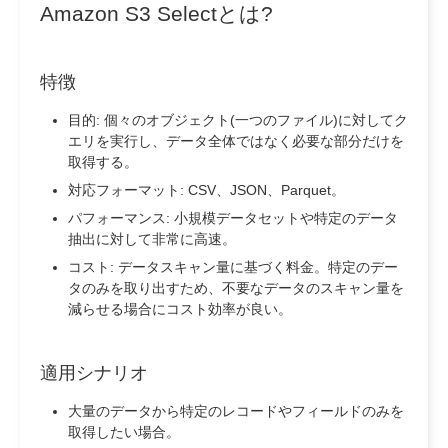
Amazon S3 Selectとは?
特徴
目的: 個々のオブジェクト(一つのファイル)に対してク
エリを実行し、データ全体ではなく必要な部分だけを
取得する。
対応フォーマット: CSV、JSON、Parquet。
パフォーマンス: 小規模データセットや特定のデータ
抽出に対して非常に高速。
コスト: データスキャン量に基づく料金。特定のデー
タのみを取り出すため、不要なデータのスキャン量を
減らせる場合にコスト効率が良い。
適用シナリオ
大量のデータから特定のレコードやフィールドのみを
取得したい場合。